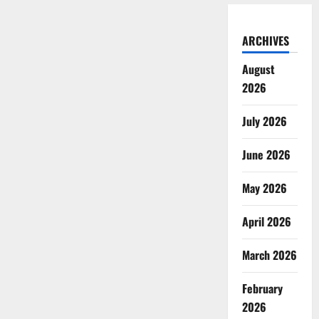
ARCHIVES
August
2026
July 2026
June 2026
May 2026
April 2026
March 2026
February
2026