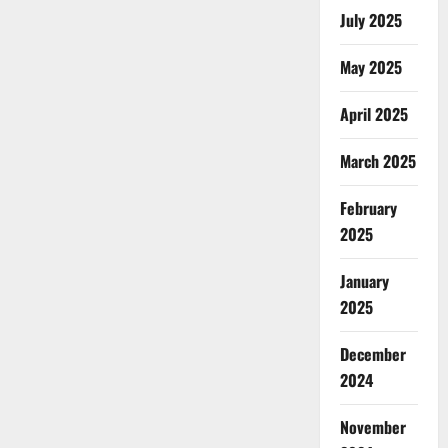
July 2025
May 2025
April 2025
March 2025
February
2025
January
2025
December
2024
November