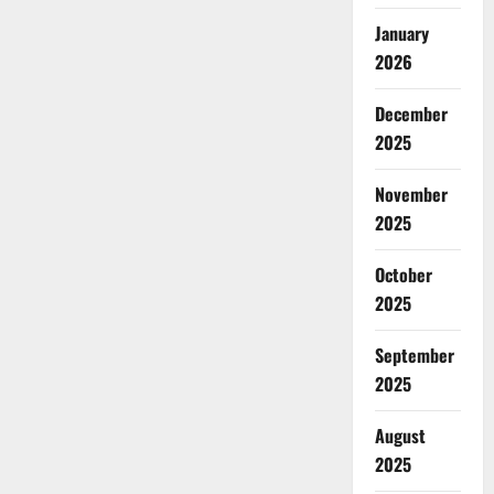
January
2026
December
2025
November
2025
October
2025
September
2025
August
2025