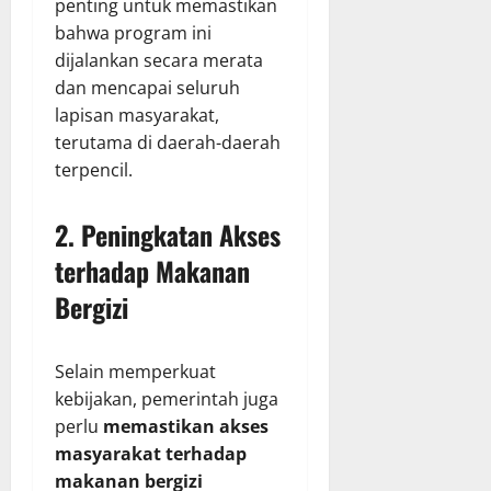
penting untuk memastikan
bahwa program ini
dijalankan secara merata
dan mencapai seluruh
lapisan masyarakat,
terutama di daerah-daerah
terpencil.
2.
Peningkatan Akses
terhadap Makanan
Bergizi
Selain memperkuat
kebijakan, pemerintah juga
perlu
memastikan akses
masyarakat terhadap
makanan bergizi