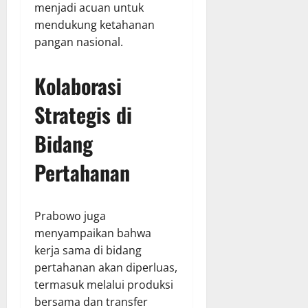
menjadi acuan untuk
mendukung ketahanan
pangan nasional.
Kolaborasi
Strategis di
Bidang
Pertahanan
Prabowo juga
menyampaikan bahwa
kerja sama di bidang
pertahanan akan diperluas,
termasuk melalui produksi
bersama dan transfer