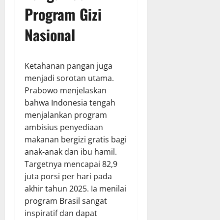
Program Gizi
Nasional
Ketahanan pangan juga
menjadi sorotan utama.
Prabowo menjelaskan
bahwa Indonesia tengah
menjalankan program
ambisius penyediaan
makanan bergizi gratis bagi
anak-anak dan ibu hamil.
Targetnya mencapai 82,9
juta porsi per hari pada
akhir tahun 2025. Ia menilai
program Brasil sangat
inspiratif dan dapat