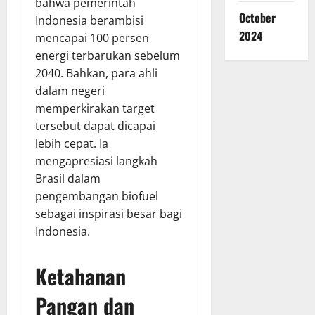
bahwa pemerintah
October
Indonesia berambisi
2024
mencapai 100 persen
energi terbarukan sebelum
2040. Bahkan, para ahli
dalam negeri
memperkirakan target
tersebut dapat dicapai
lebih cepat. Ia
mengapresiasi langkah
Brasil dalam
pengembangan biofuel
sebagai inspirasi besar bagi
Indonesia.
Ketahanan
Pangan dan