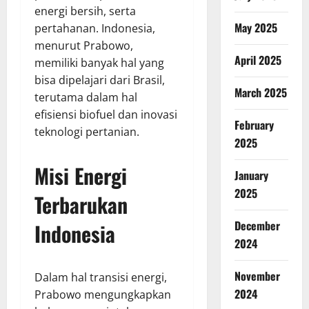
energi bersih, serta
May 2025
pertahanan. Indonesia,
menurut Prabowo,
April 2025
memiliki banyak hal yang
bisa dipelajari dari Brasil,
March 2025
terutama dalam hal
efisiensi biofuel dan inovasi
February
teknologi pertanian.
2025
Misi Energi
January
2025
Terbarukan
December
Indonesia
2024
November
Dalam hal transisi energi,
2024
Prabowo mengungkapkan