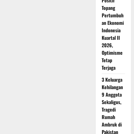
Positif
Topang
Pertumbuh
an Ekonomi
Indonesia
Kuartal II
2026,
Optimisme
Tetap
Terjaga
3 Keluarga
Kehilangan
9 Anggota
Sekaligus,
Tragedi
Rumah
Ambruk di
Pakistan