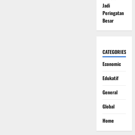
Jadi
Peringatan
Besar
CATEGORIES
Economic
Edukatif
General
Global
Home