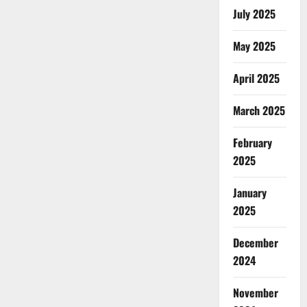
July 2025
May 2025
April 2025
March 2025
February
2025
January
2025
December
2024
November