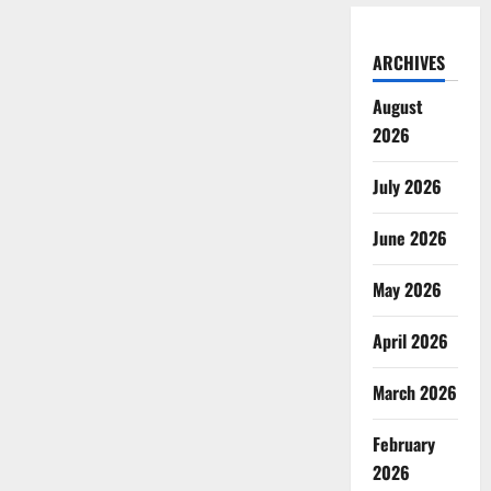
ARCHIVES
August
2026
July 2026
June 2026
May 2026
April 2026
March 2026
February
2026