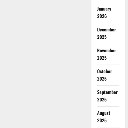
January
2026
December
2025
November
2025
October
2025
September
2025
August
2025