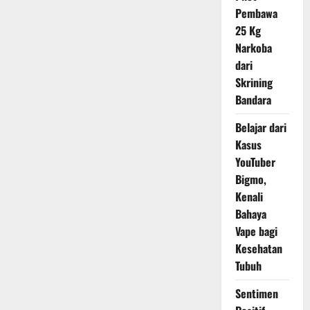
Pembawa
25 Kg
Narkoba
dari
Skrining
Bandara
Belajar dari
Kasus
YouTuber
Bigmo,
Kenali
Bahaya
Vape bagi
Kesehatan
Tubuh
Sentimen