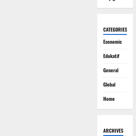
CATEGORIES
Economic
Edukatif
General
Global
Home
ARCHIVES