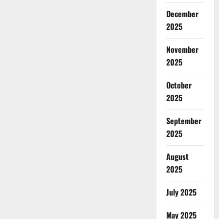
December
2025
November
2025
October
2025
September
2025
August
2025
July 2025
May 2025