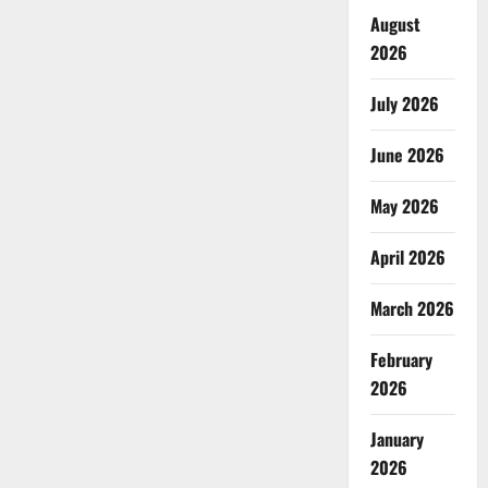
August
2026
July 2026
June 2026
May 2026
April 2026
March 2026
February
2026
January
2026