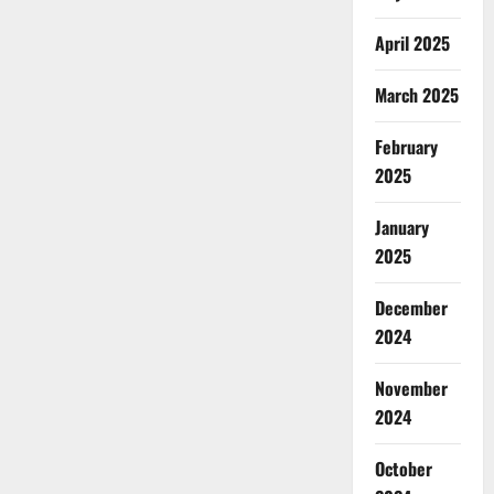
April 2025
March 2025
February
2025
January
2025
December
2024
November
2024
October