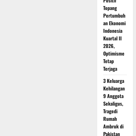
Positif
Topang
Pertumbuh
an Ekonomi
Indonesia
Kuartal II
2026,
Optimisme
Tetap
Terjaga
3 Keluarga
Kehilangan
9 Anggota
Sekaligus,
Tragedi
Rumah
Ambruk di
Pakistan