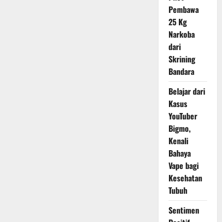
Pembawa
25 Kg
Narkoba
dari
Skrining
Bandara
Belajar dari
Kasus
YouTuber
Bigmo,
Kenali
Bahaya
Vape bagi
Kesehatan
Tubuh
Sentimen