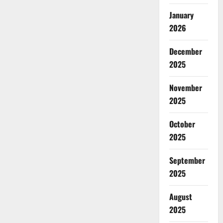
January
2026
December
2025
November
2025
October
2025
September
2025
August
2025