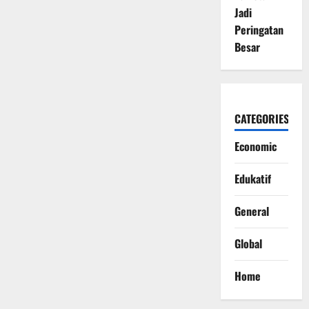
Jadi
Peringatan
Besar
CATEGORIES
Economic
Edukatif
General
Global
Home