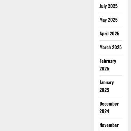
July 2025
May 2025
April 2025
March 2025
February
2025
January
2025
December
2024
November