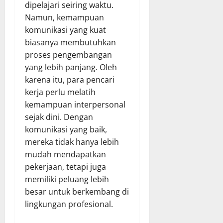
dipelajari seiring waktu.
Namun, kemampuan
komunikasi yang kuat
biasanya membutuhkan
proses pengembangan
yang lebih panjang. Oleh
karena itu, para pencari
kerja perlu melatih
kemampuan interpersonal
sejak dini. Dengan
komunikasi yang baik,
mereka tidak hanya lebih
mudah mendapatkan
pekerjaan, tetapi juga
memiliki peluang lebih
besar untuk berkembang di
lingkungan profesional.