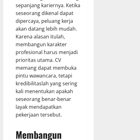
sepanjang kariernya. Ketika
seseorang dikenal dapat
dipercaya, peluang kerja
akan datang lebih mudah.
Karena alasan itulah,
membangun karakter
profesional harus menjadi
prioritas utama. CV
memang dapat membuka
pintu wawancara, tetapi
kredibilitaslah yang sering
kali menentukan apakah
seseorang benar-benar
layak mendapatkan
pekerjaan tersebut.
Membangun