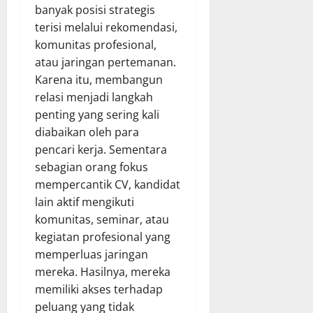
banyak posisi strategis
terisi melalui rekomendasi,
komunitas profesional,
atau jaringan pertemanan.
Karena itu, membangun
relasi menjadi langkah
penting yang sering kali
diabaikan oleh para
pencari kerja. Sementara
sebagian orang fokus
mempercantik CV, kandidat
lain aktif mengikuti
komunitas, seminar, atau
kegiatan profesional yang
memperluas jaringan
mereka. Hasilnya, mereka
memiliki akses terhadap
peluang yang tidak