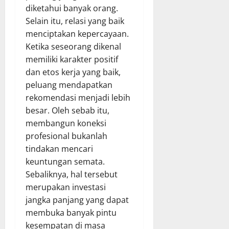
diketahui banyak orang.
Selain itu, relasi yang baik
menciptakan kepercayaan.
Ketika seseorang dikenal
memiliki karakter positif
dan etos kerja yang baik,
peluang mendapatkan
rekomendasi menjadi lebih
besar. Oleh sebab itu,
membangun koneksi
profesional bukanlah
tindakan mencari
keuntungan semata.
Sebaliknya, hal tersebut
merupakan investasi
jangka panjang yang dapat
membuka banyak pintu
kesempatan di masa