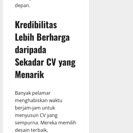
depan.
Kredibilitas
Lebih Berharga
daripada
Sekadar CV yang
Menarik
Banyak pelamar
menghabiskan waktu
berjam-jam untuk
menyusun CV yang
sempurna. Mereka memilih
desain terbaik,