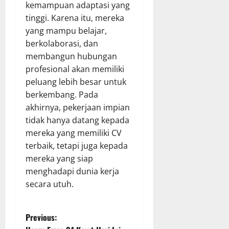
kemampuan adaptasi yang
tinggi. Karena itu, mereka
yang mampu belajar,
berkolaborasi, dan
membangun hubungan
profesional akan memiliki
peluang lebih besar untuk
berkembang. Pada
akhirnya, pekerjaan impian
tidak hanya datang kepada
mereka yang memiliki CV
terbaik, tetapi juga kepada
mereka yang siap
menghadapi dunia kerja
secara utuh.
P
Previous: