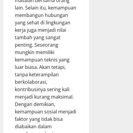
masalah bersama orang
lain. Selain itu, kemampuan
membangun hubungan
yang sehat di lingkungan
kerja juga menjadi nilai
tambah yang sangat
penting. Seseorang
mungkin memiliki
kemampuan teknis yang
luar biasa. Akan tetapi,
tanpa keterampilan
berkolaborasi,
kontribusinya sering kali
menjadi kurang maksimal.
Dengan demikian,
kemampuan sosial menjadi
faktor yang tidak bisa
diabaikan dalam