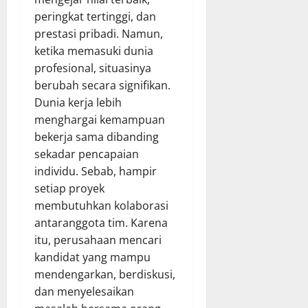
peringkat tertinggi, dan
prestasi pribadi. Namun,
ketika memasuki dunia
profesional, situasinya
berubah secara signifikan.
Dunia kerja lebih
menghargai kemampuan
bekerja sama dibanding
sekadar pencapaian
individu. Sebab, hampir
setiap proyek
membutuhkan kolaborasi
antaranggota tim. Karena
itu, perusahaan mencari
kandidat yang mampu
mendengarkan, berdiskusi,
dan menyelesaikan