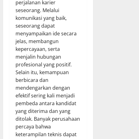
perjalanan karier
seseorang. Melalui
komunikasi yang baik,
seseorang dapat
menyampaikan ide secara
jelas, membangun
kepercayaan, serta
menjalin hubungan
profesional yang positif.
Selain itu, kemampuan
berbicara dan
mendengarkan dengan
efektif sering kali menjadi
pembeda antara kandidat
yang diterima dan yang
ditolak. Banyak perusahaan
percaya bahwa
keterampilan teknis dapat