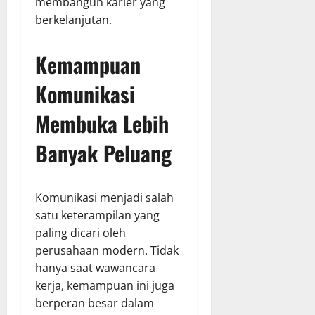
membangun karier yang
berkelanjutan.
Kemampuan
Komunikasi
Membuka Lebih
Banyak Peluang
Komunikasi menjadi salah
satu keterampilan yang
paling dicari oleh
perusahaan modern. Tidak
hanya saat wawancara
kerja, kemampuan ini juga
berperan besar dalam