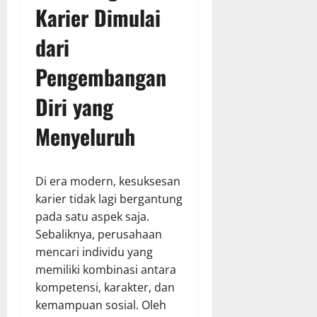
Karier Dimulai
dari
Pengembangan
Diri yang
Menyeluruh
Di era modern, kesuksesan
karier tidak lagi bergantung
pada satu aspek saja.
Sebaliknya, perusahaan
mencari individu yang
memiliki kombinasi antara
kompetensi, karakter, dan
kemampuan sosial. Oleh