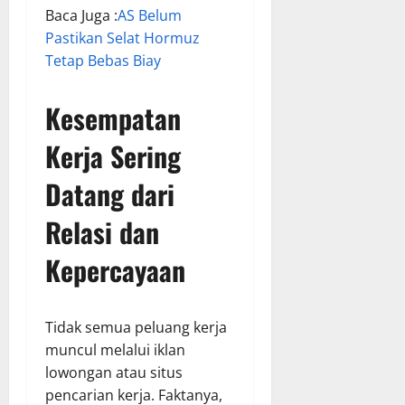
Baca Juga :
AS Belum
Pastikan Selat Hormuz
Tetap Bebas Biay
Kesempatan
Kerja Sering
Datang dari
Relasi dan
Kepercayaan
Tidak semua peluang kerja
muncul melalui iklan
lowongan atau situs
pencarian kerja. Faktanya,