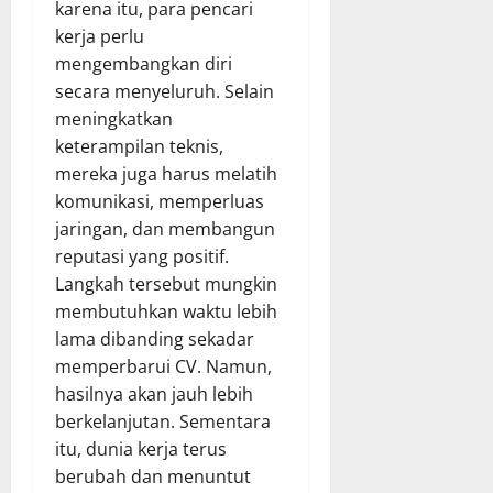
karena itu, para pencari
kerja perlu
mengembangkan diri
secara menyeluruh. Selain
meningkatkan
keterampilan teknis,
mereka juga harus melatih
komunikasi, memperluas
jaringan, dan membangun
reputasi yang positif.
Langkah tersebut mungkin
membutuhkan waktu lebih
lama dibanding sekadar
memperbarui CV. Namun,
hasilnya akan jauh lebih
berkelanjutan. Sementara
itu, dunia kerja terus
berubah dan menuntut