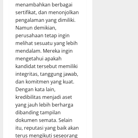
menambahkan berbagai
sertifikat, dan menonjolkan
pengalaman yang dimiliki.
Namun demikian,
perusahaan tetap ingin
melihat sesuatu yang lebih
mendalam. Mereka ingin
mengetahui apakah
kandidat tersebut memiliki
integritas, tanggung jawab,
dan komitmen yang kuat.
Dengan kata lain,
kredibilitas menjadi aset
yang jauh lebih berharga
dibanding tampilan
dokumen semata. Selain
itu, reputasi yang baik akan
terus mengikuti seseorang