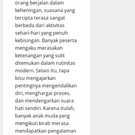
orang berjalan dalam
keheningan, suasana yang
tercipta terasa sangat
berbeda dari aktivitas
sehari-hari yang penuh
kebisingan. Banyak peserta
mengaku merasakan
ketenangan yang sulit
ditemukan dalam rutinitas
modern. Selain itu, tapa
bisu mengajarkan
pentingnya mengendalikan
diri, menghargai proses,
dan mendengarkan suara
hati sendiri. Karena itulah,
banyak anak muda yang
mengikuti kirab merasa
mendapatkan pengalaman