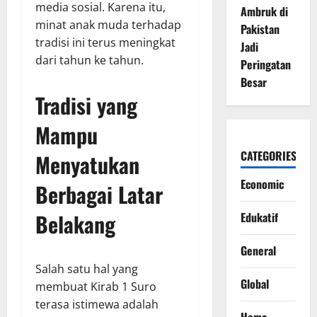
media sosial. Karena itu,
Ambruk di
minat anak muda terhadap
Pakistan
tradisi ini terus meningkat
Jadi
dari tahun ke tahun.
Peringatan
Besar
Tradisi yang
Mampu
CATEGORIES
Menyatukan
Economic
Berbagai Latar
Belakang
Edukatif
General
Salah satu hal yang
Global
membuat Kirab 1 Suro
terasa istimewa adalah