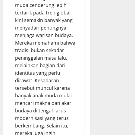
muda cenderung lebih
tertarik pada tren global,
kini semakin banyak yang
menyadari pentingnya
menjaga warisan budaya.
Mereka memahami bahwa
tradisi bukan sekadar
peninggalan masa lalu,
melainkan bagian dari
identitas yang perlu
dirawat. Kesadaran
tersebut muncul karena
banyak anak muda mulai
mencari makna dan akar
budaya di tengah arus
modernisasi yang terus
berkembang. Selain itu,
mereka juga ingin