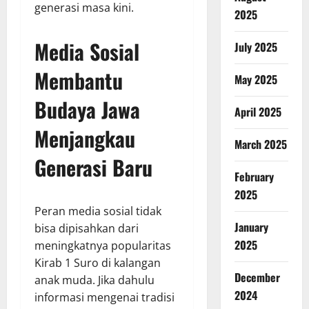
generasi masa kini.
2025
Media Sosial
July 2025
Membantu
May 2025
Budaya Jawa
April 2025
Menjangkau
March 2025
Generasi Baru
February
2025
Peran media sosial tidak
January
bisa dipisahkan dari
2025
meningkatnya popularitas
Kirab 1 Suro di kalangan
December
anak muda. Jika dahulu
2024
informasi mengenai tradisi