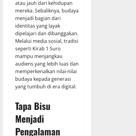
atau jauh dari kehidupan
mereka. Sebaliknya, budaya
menjadi bagian dari
identitas yang layak
dipelajari dan dibanggakan.
Melalui media sosial, tradisi
seperti Kirab 1 Suro
mampu menjangkau
audiens yang lebih luas dan
memperkenalkan nilai-nilai
budaya kepada generasi
yang tumbuh di era digital.
Tapa Bisu
Menjadi
Pengalaman