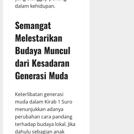
dalam kehidupan.
Semangat
Melestarikan
Budaya Muncul
dari Kesadaran
Generasi Muda
Keterlibatan generasi
muda dalam Kirab 1 Suro
menunjukkan adanya
perubahan cara pandang
terhadap budaya lokal. Jika
dahulu sebagian anak