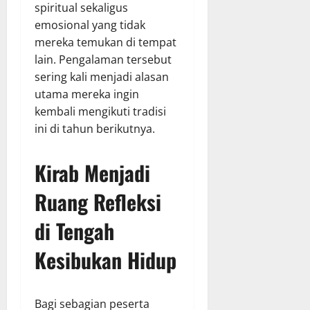
spiritual sekaligus
emosional yang tidak
mereka temukan di tempat
lain. Pengalaman tersebut
sering kali menjadi alasan
utama mereka ingin
kembali mengikuti tradisi
ini di tahun berikutnya.
Kirab Menjadi
Ruang Refleksi
di Tengah
Kesibukan Hidup
Bagi sebagian peserta