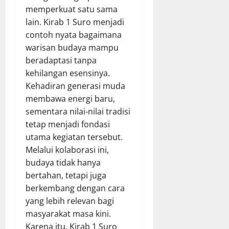
memperkuat satu sama
lain. Kirab 1 Suro menjadi
contoh nyata bagaimana
warisan budaya mampu
beradaptasi tanpa
kehilangan esensinya.
Kehadiran generasi muda
membawa energi baru,
sementara nilai-nilai tradisi
tetap menjadi fondasi
utama kegiatan tersebut.
Melalui kolaborasi ini,
budaya tidak hanya
bertahan, tetapi juga
berkembang dengan cara
yang lebih relevan bagi
masyarakat masa kini.
Karena itu, Kirab 1 Suro