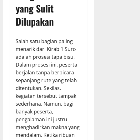
yang Sulit
Dilupakan
Salah satu bagian paling
menarik dari Kirab 1 Suro
adalah prosesi tapa bisu.
Dalam prosesi ini, peserta
berjalan tanpa berbicara
sepanjang rute yang telah
ditentukan. Sekilas,
kegiatan tersebut tampak
sederhana. Namun, bagi
banyak peserta,
pengalaman ini justru
menghadirkan makna yang
mendalam. Ketika ribuan