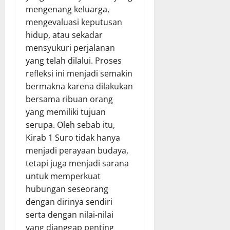
mengenang keluarga,
mengevaluasi keputusan
hidup, atau sekadar
mensyukuri perjalanan
yang telah dilalui. Proses
refleksi ini menjadi semakin
bermakna karena dilakukan
bersama ribuan orang
yang memiliki tujuan
serupa. Oleh sebab itu,
Kirab 1 Suro tidak hanya
menjadi perayaan budaya,
tetapi juga menjadi sarana
untuk memperkuat
hubungan seseorang
dengan dirinya sendiri
serta dengan nilai-nilai
yang dianggap penting