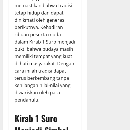
memastikan bahwa tradisi
tetap hidup dan dapat
dinikmati oleh generasi
berikutnya. Kehadiran
ribuan peserta muda
dalam Kirab 1 Suro menjadi
bukti bahwa budaya masih
memiliki tempat yang kuat
di hati masyarakat. Dengan
cara inilah tradisi dapat
terus berkembang tanpa
kehilangan nilai-nilai yang
diwariskan oleh para
pendahulu.
Kirab 1 Suro