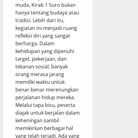
muda, Kirab 1 Suro bukan
hanya tentang budaya atau
tradisi. Lebih dari itu,
kegiatan ini menjadi ruang
refleksi diri yang sangat
berharga. Dalam
kehidupan yang dipenuhi
target, pekerjaan, dan
tekanan sosial, banyak
orang merasa jarang
memiliki waktu untuk
benar-benar merenungkan
perjalanan hidup mereka.
Melalui tapa bisu, peserta
diajak untuk berjalan dalam
keheningan sambil
memikirkan berbagai hal
yang telah terjadi. Ada yang