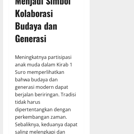
Menjadi Simbol
Kolaborasi
Budaya dan
Generasi
Meningkatnya partisipasi
anak muda dalam Kirab 1
Suro memperlihatkan
bahwa budaya dan
generasi modern dapat
berjalan beriringan. Tradisi
tidak harus
dipertentangkan dengan
perkembangan zaman.
Sebaliknya, keduanya dapat
saling melengkapi dan