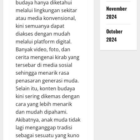
budaya hanya diketahui
November
melalui lingkungan sekitar
2024
atau media konvensional,
kini semuanya dapat
October
diakses dengan mudah
2024
melalui platform digital.
Banyak video, foto, dan
cerita mengenai kirab yang
tersebar di media sosial
sehingga menarik rasa
penasaran generasi muda.
Selain itu, konten budaya
kini sering dikemas dengan
cara yang lebih menarik
dan mudah dipahami.
Akibatnya, anak muda tidak
lagi menganggap tradisi
sebagai sesuatu yang kuno