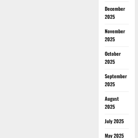
December
2025
November
2025
October
2025
September
2025
August
2025
July 2025
May 2025