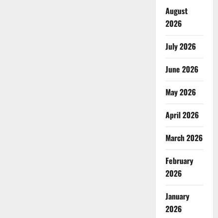
August
2026
July 2026
June 2026
May 2026
April 2026
March 2026
February
2026
January
2026