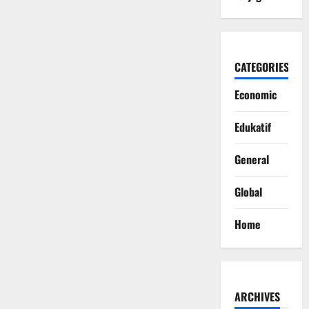
CATEGORIES
Economic
Edukatif
General
Global
Home
ARCHIVES