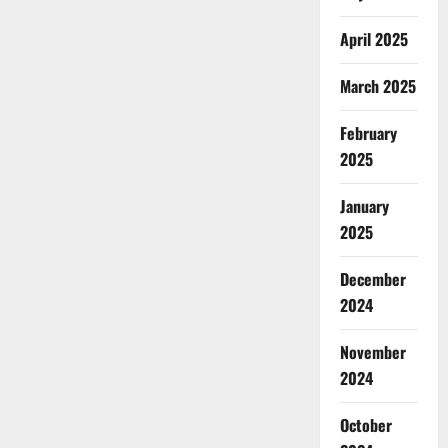
April 2025
March 2025
February
2025
January
2025
December
2024
November
2024
October