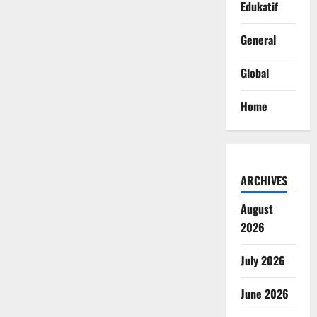
Edukatif
General
Global
Home
ARCHIVES
August
2026
July 2026
June 2026