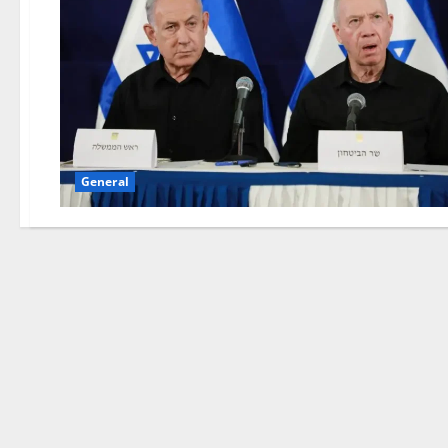
General