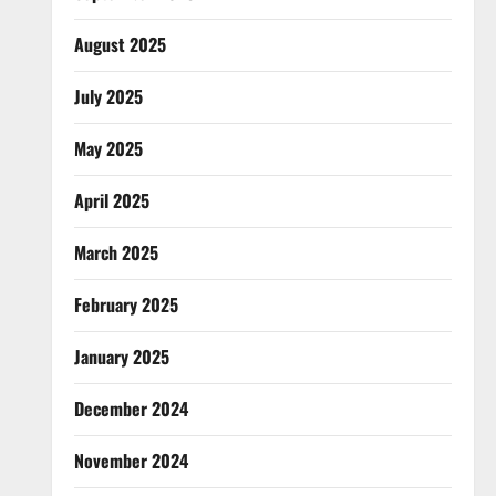
August 2025
July 2025
May 2025
April 2025
March 2025
February 2025
January 2025
December 2024
November 2024