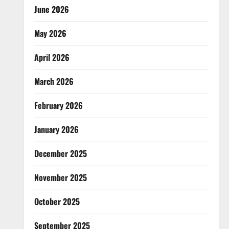
June 2026
May 2026
April 2026
March 2026
February 2026
January 2026
December 2025
November 2025
October 2025
September 2025