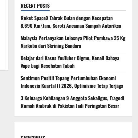
RECENT POSTS
Roket SpaceX Tabrak Bulan dengan Kecepatan
8.690 Km/Jam, Soroti Ancaman Sampah Antariksa
Malaysia Pertanyakan Lolosnya Pilot Pembawa 25 Kg
Narkoba dari Skrining Bandara
Belajar dari Kasus YouTuber Bigmo, Kenali Bahaya
Vape bagi Kesehatan Tubuh
Sentimen Positif Topang Pertumbuhan Ekonomi
Indonesia Kuartal II 2026, Optimisme Tetap Terjaga
3 Keluarga Kehilangan 9 Anggota Sekaligus, Tragedi
Rumah Ambruk di Pakistan Jadi Peringatan Besar
CATEGORIES