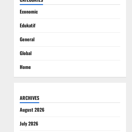
Economic
Edukatif
General
Global
Home
ARCHIVES
August 2026
July 2026