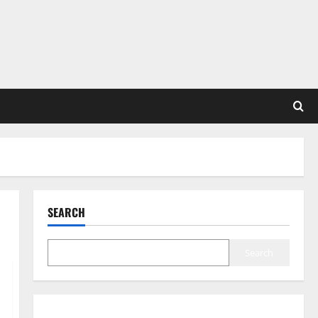
SEARCH
Search