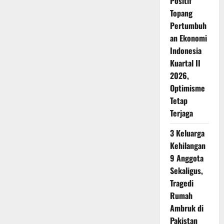
Positif
Topang
Pertumbuh
an Ekonomi
Indonesia
Kuartal II
2026,
Optimisme
Tetap
Terjaga
3 Keluarga
Kehilangan
9 Anggota
Sekaligus,
Tragedi
Rumah
Ambruk di
Pakistan