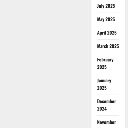
July 2025
May 2025
April 2025
March 2025
February
2025
January
2025
December
2024
November