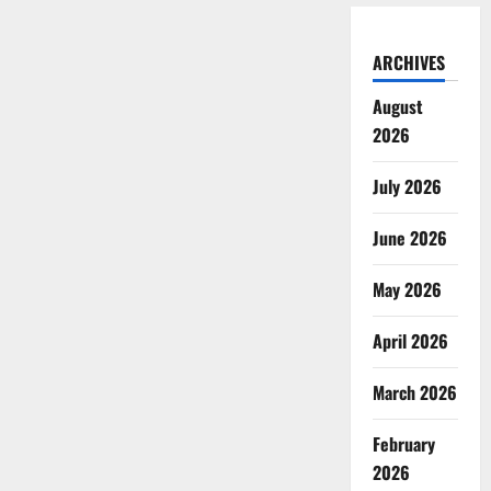
ARCHIVES
August
2026
July 2026
June 2026
May 2026
April 2026
March 2026
February
2026