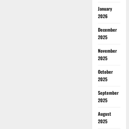
January
2026
December
2025
November
2025
October
2025
September
2025
August
2025