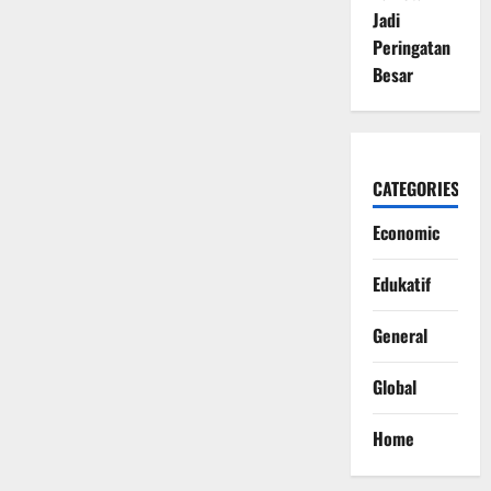
Jadi
Peringatan
Besar
CATEGORIES
Economic
Edukatif
General
Global
Home