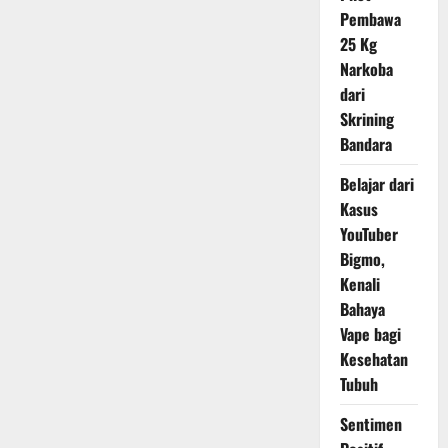
Pembawa
25 Kg
Narkoba
dari
Skrining
Bandara
Belajar dari
Kasus
YouTuber
Bigmo,
Kenali
Bahaya
Vape bagi
Kesehatan
Tubuh
Sentimen