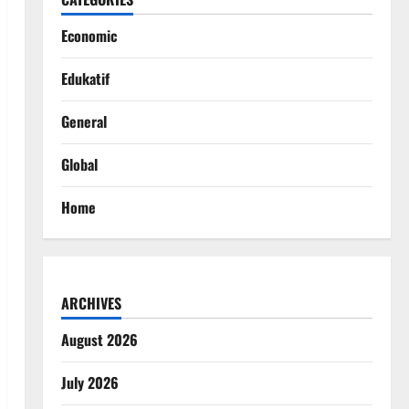
Economic
Edukatif
General
Global
Home
ARCHIVES
August 2026
July 2026