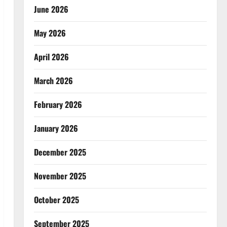
June 2026
May 2026
April 2026
March 2026
February 2026
January 2026
December 2025
November 2025
October 2025
September 2025