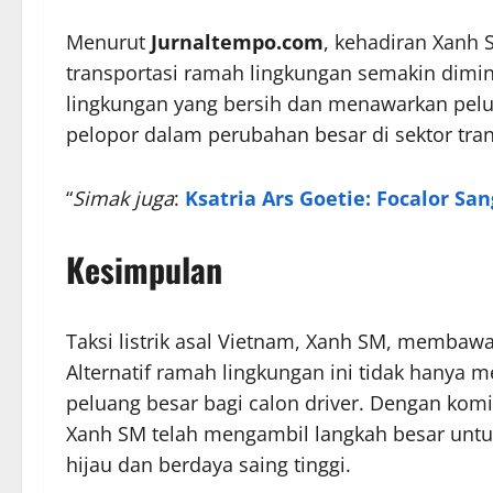
Menurut
Jurnaltempo.com
, kehadiran Xanh 
transportasi ramah lingkungan semakin dimin
lingkungan yang bersih dan menawarkan pelu
pelopor dalam perubahan besar di sektor tran
“
Simak juga
:
Ksatria Ars Goetie: Focalor Sa
Kesimpulan
Taksi listrik asal Vietnam, Xanh SM, membawa 
Alternatif ramah lingkungan ini tidak hanya
peluang besar bagi calon driver. Dengan komi
Xanh SM telah mengambil langkah besar untu
hijau dan berdaya saing tinggi.