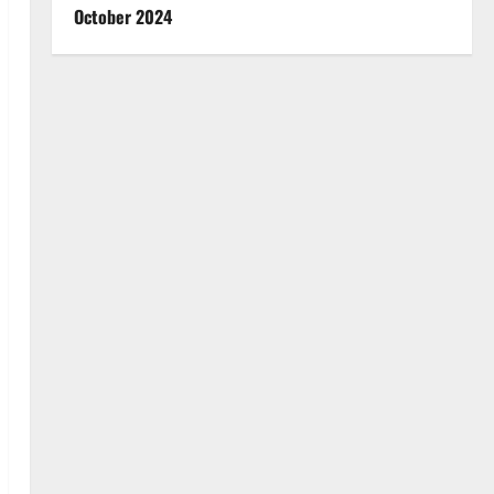
October 2024