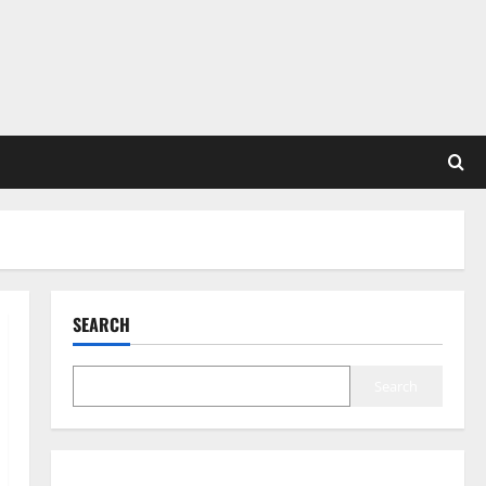
SEARCH
Search