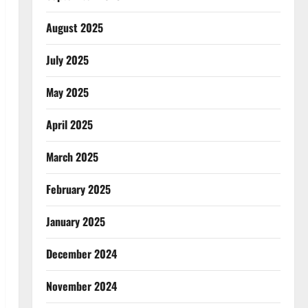
August 2025
July 2025
May 2025
April 2025
March 2025
February 2025
January 2025
December 2024
November 2024