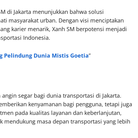
SM di Jakarta menunjukkan bahwa solusi
ati masyarakat urban. Dengan visi menciptakan
ang karier menarik, Xanh SM berpotensi menjadi
sportasi Indonesia.
ng Pelindung Dunia Mistis Goetia
”
angin segar bagi dunia transportasi di Jakarta.
 memberikan kenyamanan bagi pengguna, tetapi juga
tmen pada kualitas layanan dan keberlanjutan,
k mendukung masa depan transportasi yang lebih