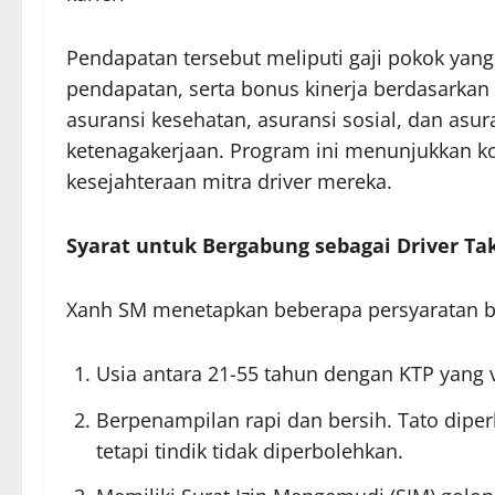
Pendapatan tersebut meliputi gaji pokok yang 
pendapatan, serta bonus kinerja berdasarkan 
asuransi kesehatan, asuransi sosial, dan as
ketenagakerjaan. Program ini menunjukkan 
kesejahteraan mitra driver mereka.
Syarat untuk Bergabung sebagai Driver Tak
Xanh SM menetapkan beberapa persyaratan bagi
Usia antara 21-55 tahun dengan KTP yang v
Berpenampilan rapi dan bersih. Tato diper
tetapi tindik tidak diperbolehkan.