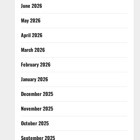
June 2026
May 2026
April 2026
March 2026
February 2026
January 2026
December 2025
November 2025
October 2025
September 2025