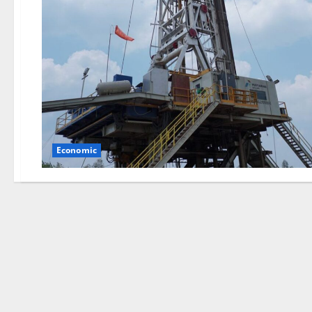
Economic