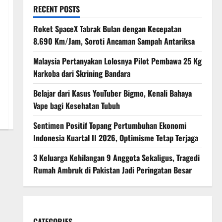
RECENT POSTS
Roket SpaceX Tabrak Bulan dengan Kecepatan
8.690 Km/Jam, Soroti Ancaman Sampah Antariksa
Malaysia Pertanyakan Lolosnya Pilot Pembawa 25 Kg
Narkoba dari Skrining Bandara
Belajar dari Kasus YouTuber Bigmo, Kenali Bahaya
Vape bagi Kesehatan Tubuh
Sentimen Positif Topang Pertumbuhan Ekonomi
Indonesia Kuartal II 2026, Optimisme Tetap Terjaga
3 Keluarga Kehilangan 9 Anggota Sekaligus, Tragedi
Rumah Ambruk di Pakistan Jadi Peringatan Besar
CATEGORIES