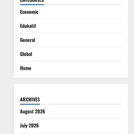
Economic
Edukatif
General
Global
Home
ARCHIVES
August 2026
July 2026