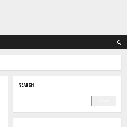
SEARCH
Search