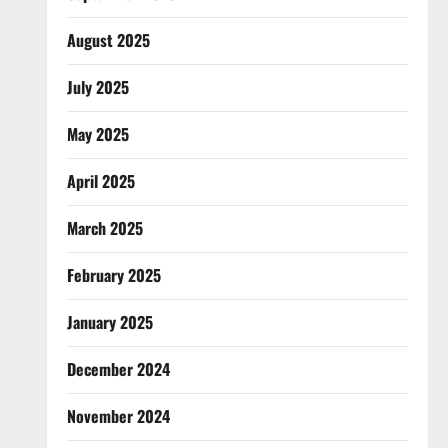
August 2025
July 2025
May 2025
April 2025
March 2025
February 2025
January 2025
December 2024
November 2024