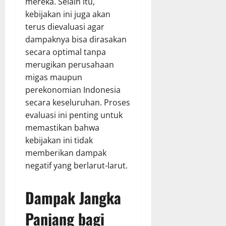
mereka. Selain itu,
kebijakan ini juga akan
terus dievaluasi agar
dampaknya bisa dirasakan
secara optimal tanpa
merugikan perusahaan
migas maupun
perekonomian Indonesia
secara keseluruhan. Proses
evaluasi ini penting untuk
memastikan bahwa
kebijakan ini tidak
memberikan dampak
negatif yang berlarut-larut.
Dampak Jangka
Panjang bagi