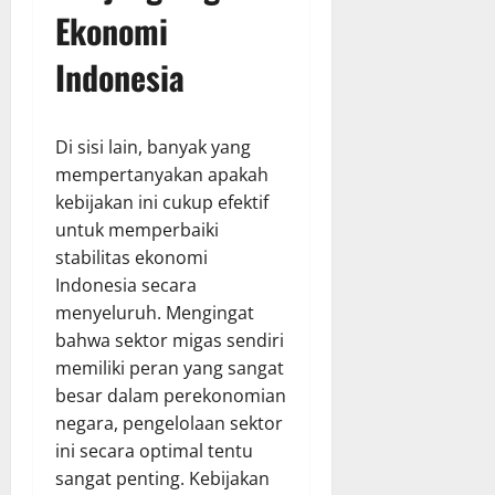
Ekonomi
Indonesia
Di sisi lain, banyak yang
mempertanyakan apakah
kebijakan ini cukup efektif
untuk memperbaiki
stabilitas ekonomi
Indonesia secara
menyeluruh. Mengingat
bahwa sektor migas sendiri
memiliki peran yang sangat
besar dalam perekonomian
negara, pengelolaan sektor
ini secara optimal tentu
sangat penting. Kebijakan