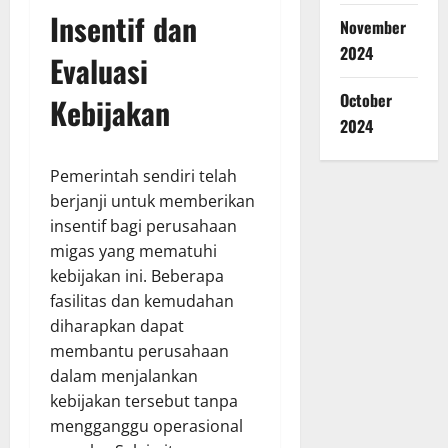
Insentif dan
November
2024
Evaluasi
October
Kebijakan
2024
Pemerintah sendiri telah
berjanji untuk memberikan
insentif bagi perusahaan
migas yang mematuhi
kebijakan ini. Beberapa
fasilitas dan kemudahan
diharapkan dapat
membantu perusahaan
dalam menjalankan
kebijakan tersebut tanpa
mengganggu operasional