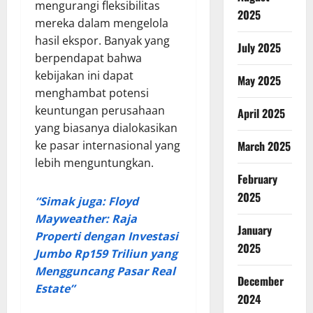
mengurangi fleksibilitas
2025
mereka dalam mengelola
hasil ekspor. Banyak yang
July 2025
berpendapat bahwa
kebijakan ini dapat
May 2025
menghambat potensi
keuntungan perusahaan
April 2025
yang biasanya dialokasikan
March 2025
ke pasar internasional yang
lebih menguntungkan.
February
2025
“Simak juga: Floyd
Mayweather: Raja
January
Properti dengan Investasi
2025
Jumbo Rp159 Triliun yang
Mengguncang Pasar Real
December
Estate”
2024