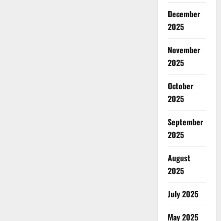
December
2025
November
2025
October
2025
September
2025
August
2025
July 2025
May 2025