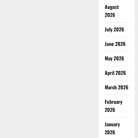
August
2026
July 2026
June 2026
May 2026
April 2026
March 2026
February
2026
January
2026