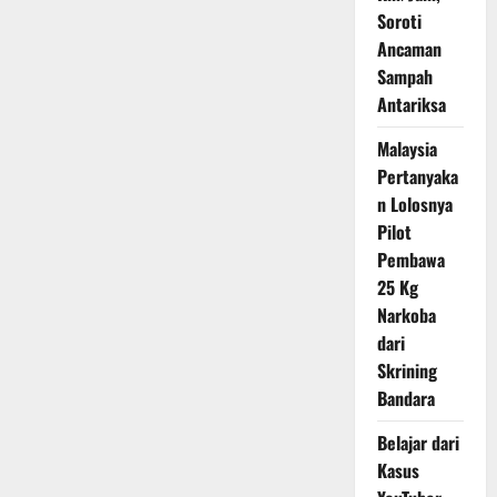
Soroti
Ancaman
Sampah
Antariksa
Malaysia
Pertanyaka
n Lolosnya
Pilot
Pembawa
25 Kg
Narkoba
dari
Skrining
Bandara
Belajar dari
Kasus