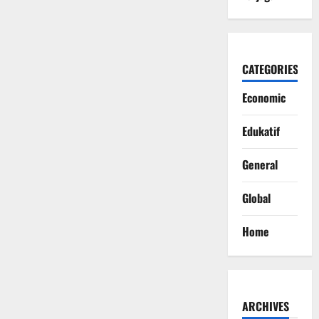
CATEGORIES
Economic
Edukatif
General
Global
Home
ARCHIVES