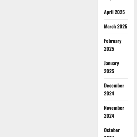
April 2025
March 2025
February
2025
January
2025
December
2024
November
2024
October