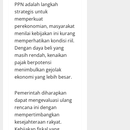
PPN adalah langkah
strategis untuk
memperkuat
perekonomian, masyarakat
menilai kebijakan ini kurang
memperhatikan kondisi riil.
Dengan daya beli yang
masih rendah, kenaikan
pajak berpotensi
menimbulkan gejolak
ekonomi yang lebih besar.
Pemerintah diharapkan
dapat mengevaluasi ulang
rencana ini dengan
mempertimbangkan
kesejahteraan rakyat.
Kebijakan fiskal yang