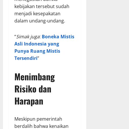
kebijakan tersebut sudah
menjadi kesepakatan
dalam undang-undang.
“
Simak juga
:
Boneka Mistis
Asli Indonesia yang
Punya Ruang Mistis
Tersendiri
”
Menimbang
Risiko dan
Harapan
Meskipun pemerintah
berdalih bahwa kenaikan