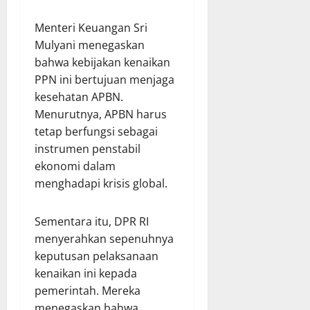
Menteri Keuangan Sri
Mulyani menegaskan
bahwa kebijakan kenaikan
PPN ini bertujuan menjaga
kesehatan APBN.
Menurutnya, APBN harus
tetap berfungsi sebagai
instrumen penstabil
ekonomi dalam
menghadapi krisis global.
Sementara itu, DPR RI
menyerahkan sepenuhnya
keputusan pelaksanaan
kenaikan ini kepada
pemerintah. Mereka
menegaskan bahwa