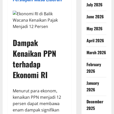
July 2026
June 2026
May 2026
Dampak
April 2026
Kenaikan PPN
March 2026
terhadap
February
2026
Ekonomi RI
January
2026
Menurut para ekonom,
kenaikan PPN menjadi 12
December
persen dapat membawa
2025
enam dampak signifikan