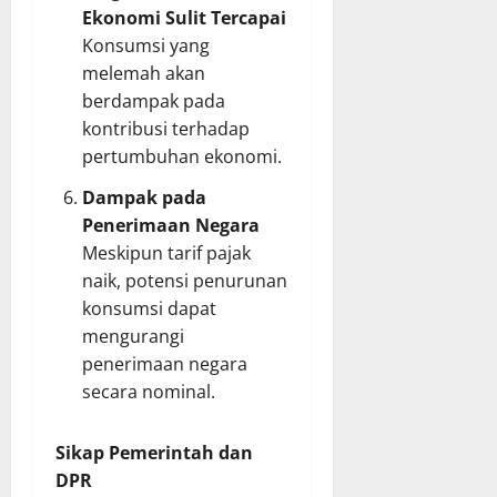
Ekonomi Sulit Tercapai
Konsumsi yang
melemah akan
berdampak pada
kontribusi terhadap
pertumbuhan ekonomi.
Dampak pada
Penerimaan Negara
Meskipun tarif pajak
naik, potensi penurunan
konsumsi dapat
mengurangi
penerimaan negara
secara nominal.
Sikap Pemerintah dan
DPR