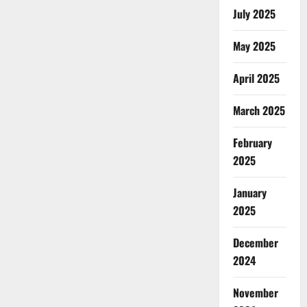
July 2025
May 2025
April 2025
March 2025
February
2025
January
2025
December
2024
November