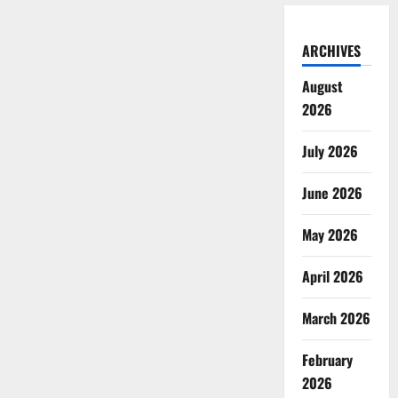
ARCHIVES
August
2026
July 2026
June 2026
May 2026
April 2026
March 2026
February
2026