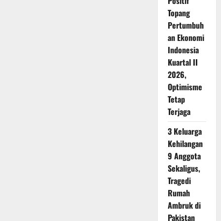
Positif
Topang
Pertumbuh
an Ekonomi
Indonesia
Kuartal II
2026,
Optimisme
Tetap
Terjaga
3 Keluarga
Kehilangan
9 Anggota
Sekaligus,
Tragedi
Rumah
Ambruk di
Pakistan