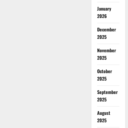
January
2026
December
2025
November
2025
October
2025
September
2025
August
2025