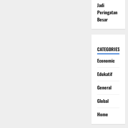
Jadi
Peringatan
Besar
CATEGORIES
Economic
Edukatif
General
Global
Home