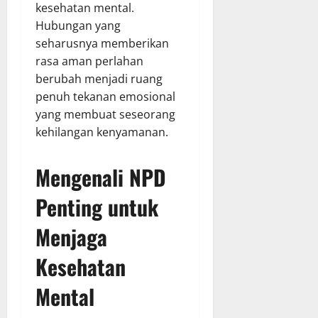
kesehatan mental.
Hubungan yang
seharusnya memberikan
rasa aman perlahan
berubah menjadi ruang
penuh tekanan emosional
yang membuat seseorang
kehilangan kenyamanan.
Mengenali NPD
Penting untuk
Menjaga
Kesehatan
Mental