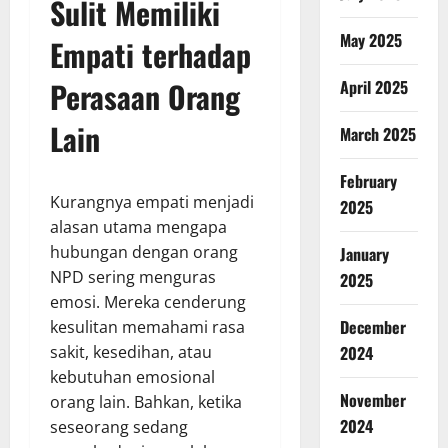
Sulit Memiliki
May 2025
Empati terhadap
Perasaan Orang
April 2025
Lain
March 2025
February
Kurangnya empati menjadi
2025
alasan utama mengapa
hubungan dengan orang
January
NPD sering menguras
2025
emosi. Mereka cenderung
December
kesulitan memahami rasa
sakit, kesedihan, atau
2024
kebutuhan emosional
November
orang lain. Bahkan, ketika
2024
seseorang sedang