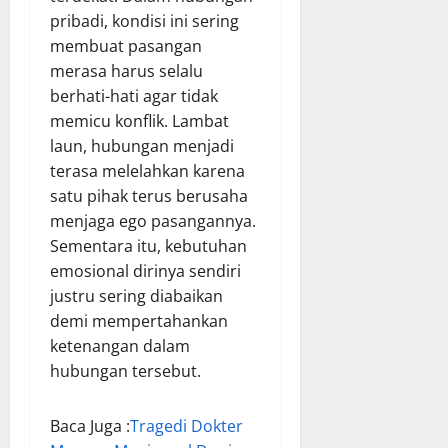
pribadi, kondisi ini sering
membuat pasangan
merasa harus selalu
berhati-hati agar tidak
memicu konflik. Lambat
laun, hubungan menjadi
terasa melelahkan karena
satu pihak terus berusaha
menjaga ego pasangannya.
Sementara itu, kebutuhan
emosional dirinya sendiri
justru sering diabaikan
demi mempertahankan
ketenangan dalam
hubungan tersebut.
Baca Juga :
Tragedi Dokter