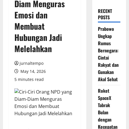
Diam Menguras
RECENT
Emosi dan
POSTS
Membuat
Prabowo
Hubungan Jadi
Ungkap
Rumus
Melelahkan
Bernegara:
Cintai
jurnaltempo
Rakyat dan
May 14, 2026
Gunakan
Akal Sehat
5 minutes read
Roket
SpaceX
Tabrak
Bulan
dengan
Kecepatan