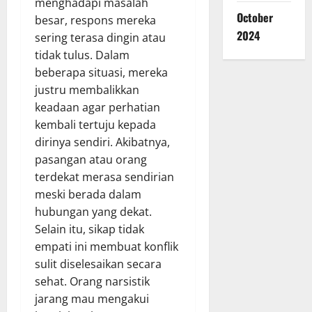
menghadapi masalah
October
besar, respons mereka
2024
sering terasa dingin atau
tidak tulus. Dalam
beberapa situasi, mereka
justru membalikkan
keadaan agar perhatian
kembali tertuju kepada
dirinya sendiri. Akibatnya,
pasangan atau orang
terdekat merasa sendirian
meski berada dalam
hubungan yang dekat.
Selain itu, sikap tidak
empati ini membuat konflik
sulit diselesaikan secara
sehat. Orang narsistik
jarang mau mengakui