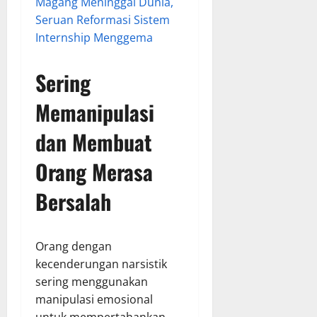
Magang Meninggal Dunia,
Seruan Reformasi Sistem
Internship Menggema
Sering
Memanipulasi
dan Membuat
Orang Merasa
Bersalah
Orang dengan
kecenderungan narsistik
sering menggunakan
manipulasi emosional