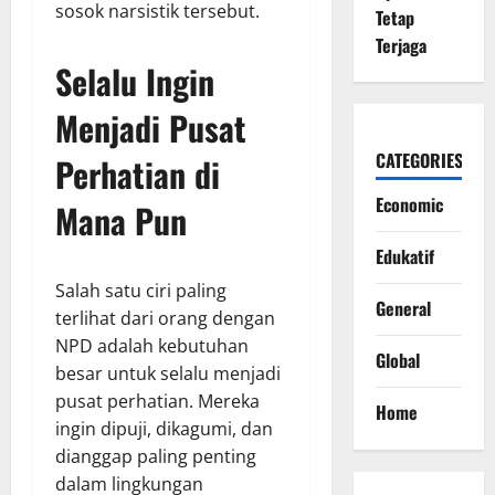
sosok narsistik tersebut.
Tetap
Terjaga
Selalu Ingin
Menjadi Pusat
CATEGORIES
Perhatian di
Economic
Mana Pun
Edukatif
Salah satu ciri paling
General
terlihat dari orang dengan
NPD adalah kebutuhan
Global
besar untuk selalu menjadi
pusat perhatian. Mereka
Home
ingin dipuji, dikagumi, dan
dianggap paling penting
dalam lingkungan