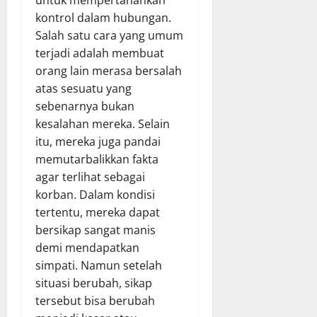
untuk mempertahankan
kontrol dalam hubungan.
Salah satu cara yang umum
terjadi adalah membuat
orang lain merasa bersalah
atas sesuatu yang
sebenarnya bukan
kesalahan mereka. Selain
itu, mereka juga pandai
memutarbalikkan fakta
agar terlihat sebagai
korban. Dalam kondisi
tertentu, mereka dapat
bersikap sangat manis
demi mendapatkan
simpati. Namun setelah
situasi berubah, sikap
tersebut bisa berubah