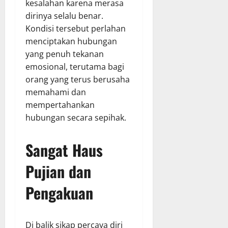
kesalahan karena merasa
dirinya selalu benar.
Kondisi tersebut perlahan
menciptakan hubungan
yang penuh tekanan
emosional, terutama bagi
orang yang terus berusaha
memahami dan
mempertahankan
hubungan secara sepihak.
Sangat Haus
Pujian dan
Pengakuan
Di balik sikap percaya diri