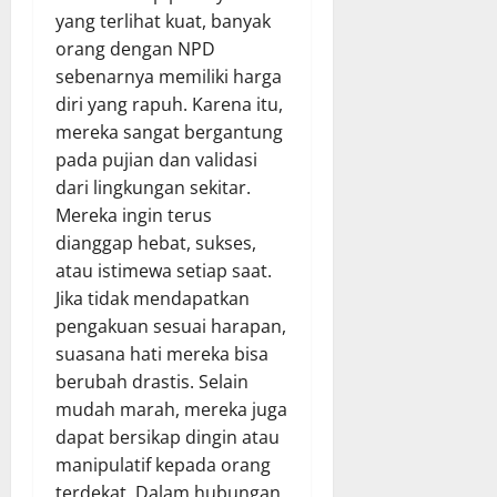
yang terlihat kuat, banyak
orang dengan NPD
sebenarnya memiliki harga
diri yang rapuh. Karena itu,
mereka sangat bergantung
pada pujian dan validasi
dari lingkungan sekitar.
Mereka ingin terus
dianggap hebat, sukses,
atau istimewa setiap saat.
Jika tidak mendapatkan
pengakuan sesuai harapan,
suasana hati mereka bisa
berubah drastis. Selain
mudah marah, mereka juga
dapat bersikap dingin atau
manipulatif kepada orang
terdekat. Dalam hubungan