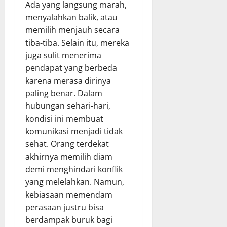
Ada yang langsung marah,
menyalahkan balik, atau
memilih menjauh secara
tiba-tiba. Selain itu, mereka
juga sulit menerima
pendapat yang berbeda
karena merasa dirinya
paling benar. Dalam
hubungan sehari-hari,
kondisi ini membuat
komunikasi menjadi tidak
sehat. Orang terdekat
akhirnya memilih diam
demi menghindari konflik
yang melelahkan. Namun,
kebiasaan memendam
perasaan justru bisa
berdampak buruk bagi