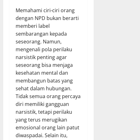
Memahami ciri-ciri orang
dengan NPD bukan berarti
memberi label
sembarangan kepada
seseorang. Namun,
mengenali pola perilaku
narsistik penting agar
seseorang bisa menjaga
kesehatan mental dan
membangun batas yang
sehat dalam hubungan.
Tidak semua orang percaya
diri memiliki gangguan
narsistik, tetapi perilaku
yang terus merugikan
emosional orang lain patut
diwaspadai. Selain itu,