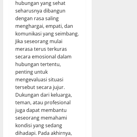
hubungan yang sehat
seharusnya dibangun
dengan rasa saling
menghargai, empati, dan
komunikasi yang seimbang.
Jika seseorang mulai
merasa terus terkuras
secara emosional dalam
hubungan tertentu,
penting untuk
mengevaluasi situasi
tersebut secara jujur.
Dukungan dari keluarga,
teman, atau profesional
juga dapat membantu
seseorang memahami
kondisi yang sedang
dihadapi. Pada akhirnya,