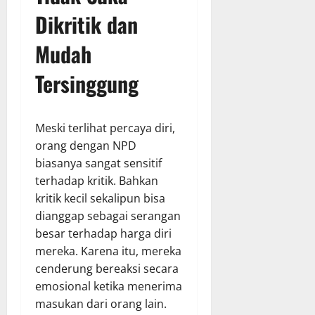
Dikritik dan
Mudah
Tersinggung
Meski terlihat percaya diri,
orang dengan NPD
biasanya sangat sensitif
terhadap kritik. Bahkan
kritik kecil sekalipun bisa
dianggap sebagai serangan
besar terhadap harga diri
mereka. Karena itu, mereka
cenderung bereaksi secara
emosional ketika menerima
masukan dari orang lain.