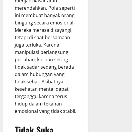
menjadi kasar atau
merendahkan. Pola seperti
ini membuat banyak orang
bingung secara emosional.
Mereka merasa disayangi,
tetapi di saat bersamaan
juga terluka. Karena
manipulasi berlangsung
perlahan, korban sering
tidak sadar sedang berada
dalam hubungan yang
tidak sehat. Akibatnya,
kesehatan mental dapat
terganggu karena terus
hidup dalam tekanan
emosional yang tidak stabil.
Tidak Suka