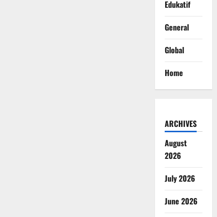
Edukatif
General
Global
Home
ARCHIVES
August
2026
July 2026
June 2026