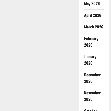
May 2026
April 2026
March 2026
February
2026
January
2026
December
2025
November
2025
October