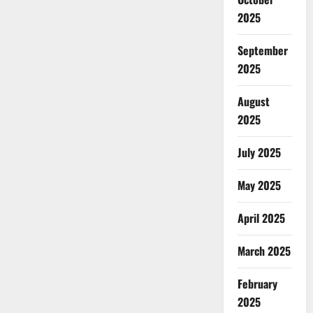
2025
September
2025
August
2025
July 2025
May 2025
April 2025
March 2025
February
2025