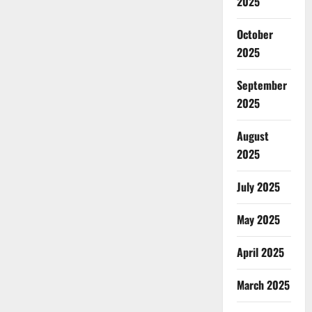
2025
October
2025
September
2025
August
2025
July 2025
May 2025
April 2025
March 2025