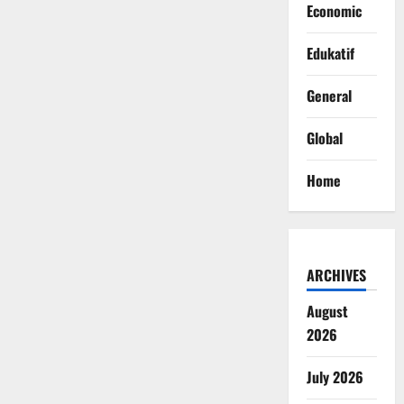
Economic
Edukatif
General
Global
Home
ARCHIVES
August
2026
July 2026