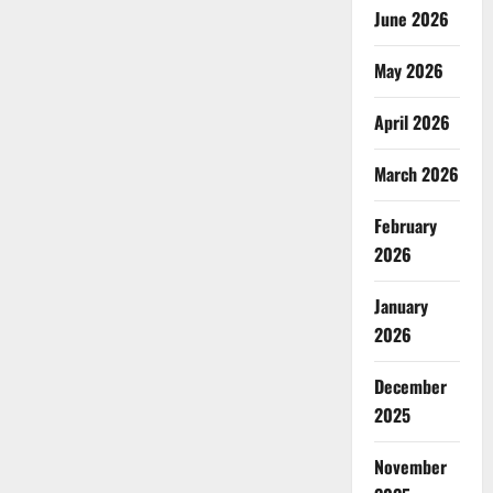
June 2026
May 2026
April 2026
March 2026
February
2026
January
2026
December
2025
November