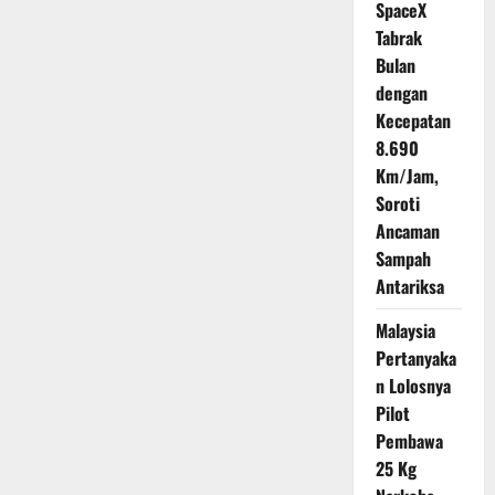
SpaceX
Tabrak
Bulan
dengan
Kecepatan
8.690
Km/Jam,
Soroti
Ancaman
Sampah
Antariksa
Malaysia
Pertanyaka
n Lolosnya
Pilot
Pembawa
25 Kg