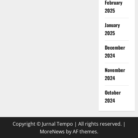
February
2025
January
2025
December
2024
November
2024
October
2024
Copyright © Jurnal Tempo | All rights reserved.
|
MoreNews
by AF themes.