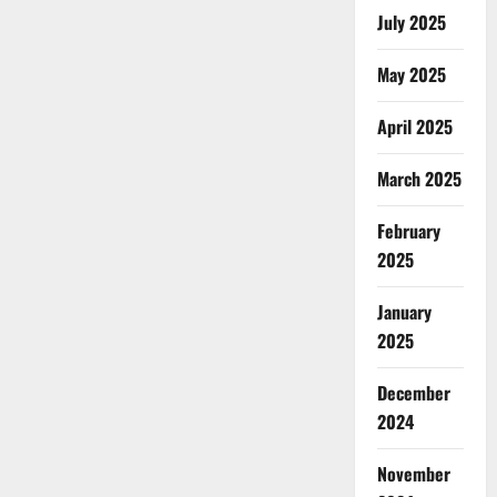
July 2025
May 2025
April 2025
March 2025
February
2025
January
2025
December
2024
November