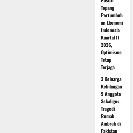
Positif
Topang
Pertumbuh
an Ekonomi
Indonesia
Kuartal II
2026,
Optimisme
Tetap
Terjaga
3 Keluarga
Kehilangan
9 Anggota
Sekaligus,
Tragedi
Rumah
Ambruk di
Pakistan