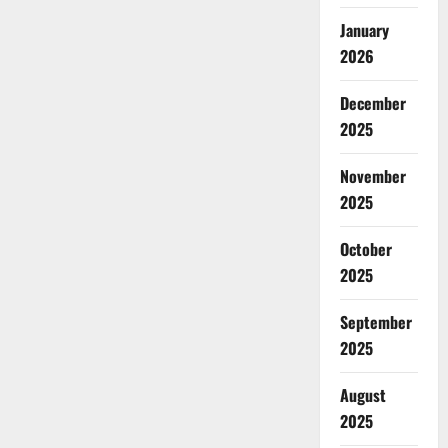
January
2026
December
2025
November
2025
October
2025
September
2025
August
2025