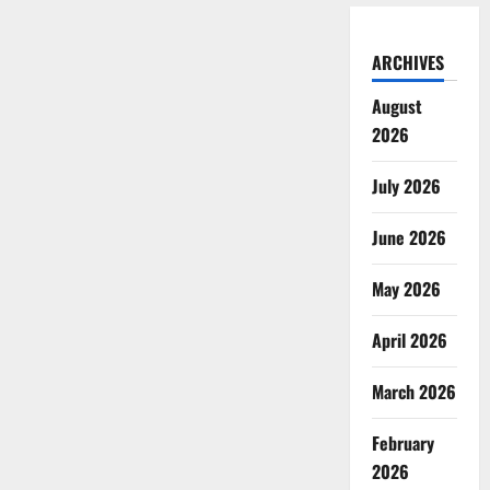
ARCHIVES
August
2026
July 2026
June 2026
May 2026
April 2026
March 2026
February
2026