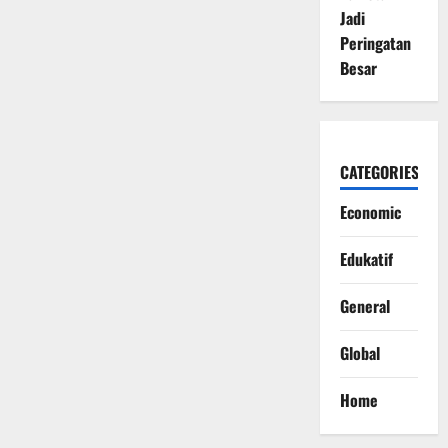
Jadi
Peringatan
Besar
CATEGORIES
Economic
Edukatif
General
Global
Home