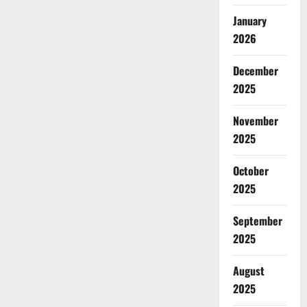
January
2026
December
2025
November
2025
October
2025
September
2025
August
2025