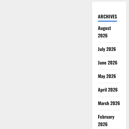
ARCHIVES
August
2026
July 2026
June 2026
May 2026
April 2026
March 2026
February
2026