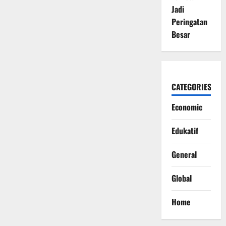
Jadi
Peringatan
Besar
CATEGORIES
Economic
Edukatif
General
Global
Home