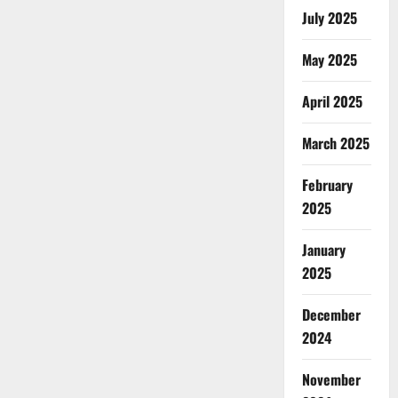
July 2025
May 2025
April 2025
March 2025
February
2025
January
2025
December
2024
November