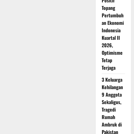
Positif
Topang
Pertumbuh
an Ekonomi
Indonesia
Kuartal II
2026,
Optimisme
Tetap
Terjaga
3 Keluarga
Kehilangan
9 Anggota
Sekaligus,
Tragedi
Rumah
Ambruk di
Pakistan