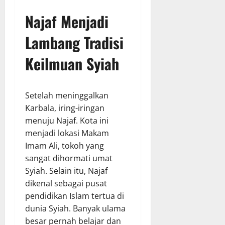
Najaf Menjadi
Lambang Tradisi
Keilmuan Syiah
Setelah meninggalkan
Karbala, iring-iringan
menuju Najaf. Kota ini
menjadi lokasi Makam
Imam Ali, tokoh yang
sangat dihormati umat
Syiah. Selain itu, Najaf
dikenal sebagai pusat
pendidikan Islam tertua di
dunia Syiah. Banyak ulama
besar pernah belajar dan