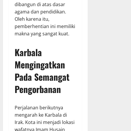
dibangun di atas dasar
agama dan pendidikan.
Oleh karena itu,
pemberhentian ini memiliki
makna yang sangat kuat.
Karbala
Mengingatkan
Pada Semangat
Pengorbanan
Perjalanan berikutnya
mengarah ke Karbala di
Irak. Kota ini menjadi lokasi
wafatnya Imam Husain