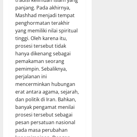
panjang. Pada akhirnya,
Mashhad menjadi tempat
penghormatan terakhir
yang memiliki nilai spiritual
tinggi. Oleh karena itu,
prosesi tersebut tidak
hanya dikenang sebagai
pemakaman seorang
pemimpin. Sebaliknya,
perjalanan ini
mencerminkan hubungan
erat antara agama, sejarah,
dan politik di Iran. Bahkan,
banyak pengamat menilai
prosesi tersebut sebagai
pesan persatuan nasional
pada masa perubahan