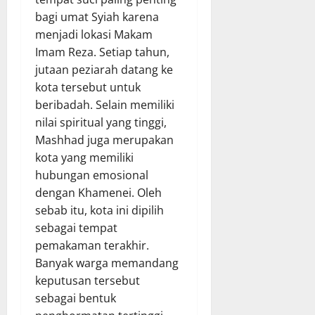
bagi umat Syiah karena
menjadi lokasi Makam
Imam Reza. Setiap tahun,
jutaan peziarah datang ke
kota tersebut untuk
beribadah. Selain memiliki
nilai spiritual yang tinggi,
Mashhad juga merupakan
kota yang memiliki
hubungan emosional
dengan Khamenei. Oleh
sebab itu, kota ini dipilih
sebagai tempat
pemakaman terakhir.
Banyak warga memandang
keputusan tersebut
sebagai bentuk