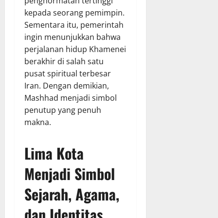
penghormatan tertinggi
kepada seorang pemimpin.
Sementara itu, pemerintah
ingin menunjukkan bahwa
perjalanan hidup Khamenei
berakhir di salah satu
pusat spiritual terbesar
Iran. Dengan demikian,
Mashhad menjadi simbol
penutup yang penuh
makna.
Lima Kota
Menjadi Simbol
Sejarah, Agama,
dan Identitas