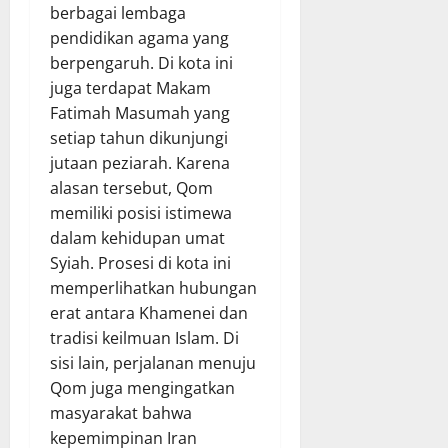
berbagai lembaga
pendidikan agama yang
berpengaruh. Di kota ini
juga terdapat Makam
Fatimah Masumah yang
setiap tahun dikunjungi
jutaan peziarah. Karena
alasan tersebut, Qom
memiliki posisi istimewa
dalam kehidupan umat
Syiah. Prosesi di kota ini
memperlihatkan hubungan
erat antara Khamenei dan
tradisi keilmuan Islam. Di
sisi lain, perjalanan menuju
Qom juga mengingatkan
masyarakat bahwa
kepemimpinan Iran