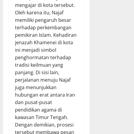
mengajar di kota tersebut.
Oleh karena itu, Najaf
memiliki pengaruh besar
terhadap perkembangan
pemikiran Islam. Kehadiran
jenazah Khamenei di kota
ini menjadi simbol
penghormatan terhadap
tradisi keilmuan yang
panjang. Di sisi lain,
perjalanan menuju Najaf
juga menunjukkan
hubungan erat antara Iran
dan pusat-pusat
pendidikan agama di
kawasan Timur Tengah.
Dengan demikian, prosesi
tersebut membawa pesan