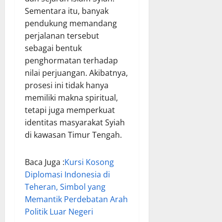
Sementara itu, banyak
pendukung memandang
perjalanan tersebut
sebagai bentuk
penghormatan terhadap
nilai perjuangan. Akibatnya,
prosesi ini tidak hanya
memiliki makna spiritual,
tetapi juga memperkuat
identitas masyarakat Syiah
di kawasan Timur Tengah.
Baca Juga :
Kursi Kosong
Diplomasi Indonesia di
Teheran, Simbol yang
Memantik Perdebatan Arah
Politik Luar Negeri