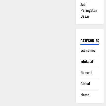
Jadi
Peringatan
Besar
CATEGORIES
Economic
Edukatif
General
Global
Home