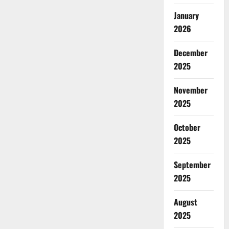
January
2026
December
2025
November
2025
October
2025
September
2025
August
2025