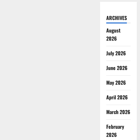
ARCHIVES
August
2026
July 2026
June 2026
May 2026
April 2026
March 2026
February
2026