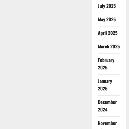
July 2025
May 2025
April 2025
March 2025
February
2025
January
2025
December
2024
November