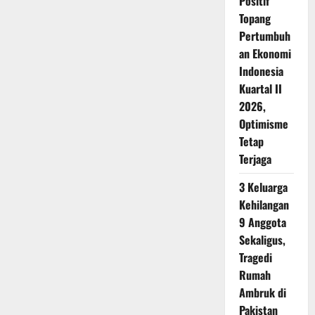
Positif
Topang
Pertumbuh
an Ekonomi
Indonesia
Kuartal II
2026,
Optimisme
Tetap
Terjaga
3 Keluarga
Kehilangan
9 Anggota
Sekaligus,
Tragedi
Rumah
Ambruk di
Pakistan