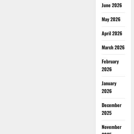
June 2026
May 2026
April 2026
March 2026
February
2026
January
2026
December
2025
November