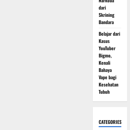
Narkoba
dari
Skrining
Bandara
Belajar dari
Kasus
YouTuber
Bigmo,
Kenali
Bahaya
Vape bagi
Kesehatan
Tubuh
CATEGORIES