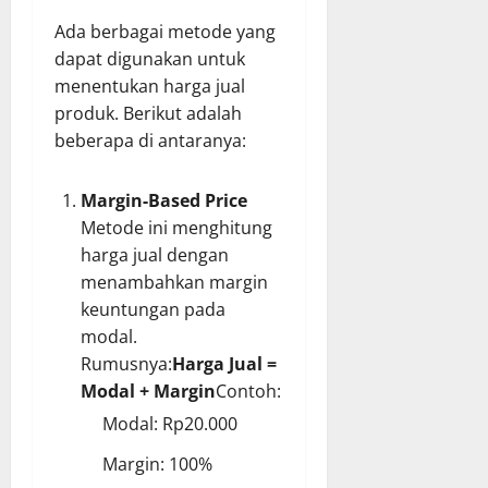
Ada berbagai metode yang
dapat digunakan untuk
menentukan harga jual
produk. Berikut adalah
beberapa di antaranya:
Margin-Based Price
Metode ini menghitung
harga jual dengan
menambahkan margin
keuntungan pada
modal.
Rumusnya:
Harga Jual =
Modal + Margin
Contoh:
Modal: Rp20.000
Margin: 100%