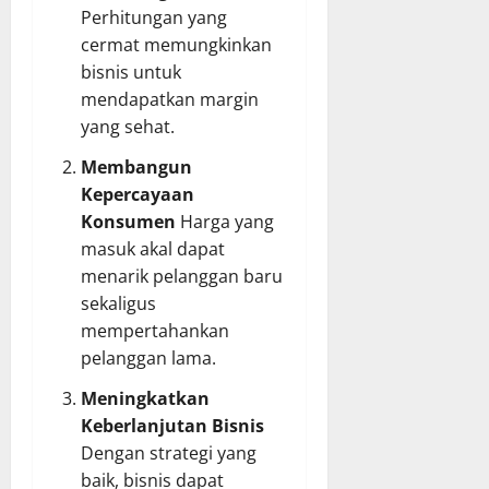
Perhitungan yang
cermat memungkinkan
bisnis untuk
mendapatkan margin
yang sehat.
Membangun
Kepercayaan
Konsumen
Harga yang
masuk akal dapat
menarik pelanggan baru
sekaligus
mempertahankan
pelanggan lama.
Meningkatkan
Keberlanjutan Bisnis
Dengan strategi yang
baik, bisnis dapat