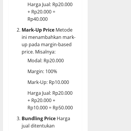
Harga Jual: Rp20.000
+ Rp20.000 =
Rp40.000
Mark-Up Price
Metode
ini menambahkan mark-
up pada margin-based
price. Misalnya:
Modal: Rp20.000
Margin: 100%
Mark-Up: Rp10.000
Harga Jual: Rp20.000
+ Rp20.000 +
Rp10.000 = Rp50.000
Bundling Price
Harga
jual ditentukan