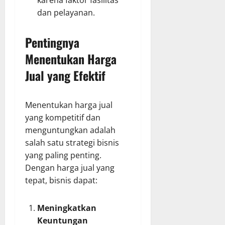
karena faktor fasilitas
dan pelayanan.
Pentingnya
Menentukan Harga
Jual yang Efektif
Menentukan harga jual
yang kompetitif dan
menguntungkan adalah
salah satu strategi bisnis
yang paling penting.
Dengan harga jual yang
tepat, bisnis dapat:
Meningkatkan
Keuntungan