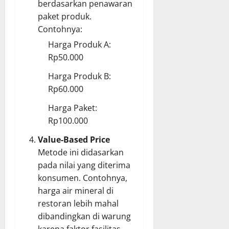
berdasarkan penawaran
paket produk.
Contohnya:
Harga Produk A:
Rp50.000
Harga Produk B:
Rp60.000
Harga Paket:
Rp100.000
Value-Based Price
Metode ini didasarkan
pada nilai yang diterima
konsumen. Contohnya,
harga air mineral di
restoran lebih mahal
dibandingkan di warung