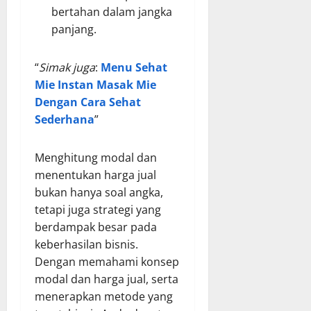
bertahan dalam jangka
panjang.
“
Simak juga
:
Menu Sehat
Mie Instan Masak Mie
Dengan Cara Sehat
Sederhana
”
Menghitung modal dan
menentukan harga jual
bukan hanya soal angka,
tetapi juga strategi yang
berdampak besar pada
keberhasilan bisnis.
Dengan memahami konsep
modal dan harga jual, serta
menerapkan metode yang