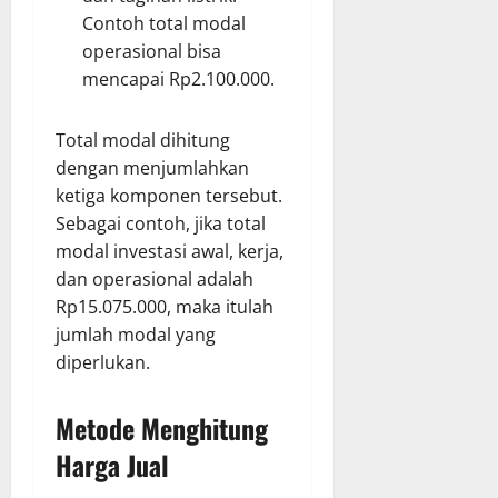
Contoh total modal
operasional bisa
mencapai Rp2.100.000.
Total modal dihitung
dengan menjumlahkan
ketiga komponen tersebut.
Sebagai contoh, jika total
modal investasi awal, kerja,
dan operasional adalah
Rp15.075.000, maka itulah
jumlah modal yang
diperlukan.
Metode Menghitung
Harga Jual