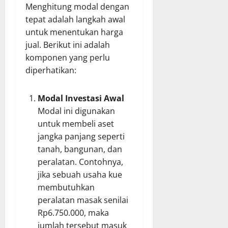
Menghitung modal dengan
tepat adalah langkah awal
untuk menentukan harga
jual. Berikut ini adalah
komponen yang perlu
diperhatikan:
Modal Investasi Awal
Modal ini digunakan
untuk membeli aset
jangka panjang seperti
tanah, bangunan, dan
peralatan. Contohnya,
jika sebuah usaha kue
membutuhkan
peralatan masak senilai
Rp6.750.000, maka
jumlah tersebut masuk