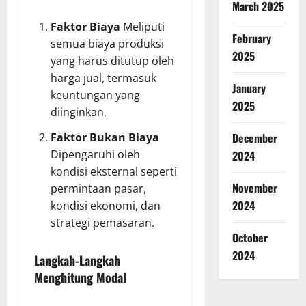
March 2025
Faktor Biaya
Meliputi
February
semua biaya produksi
2025
yang harus ditutup oleh
harga jual, termasuk
January
keuntungan yang
2025
diinginkan.
December
Faktor Bukan Biaya
Dipengaruhi oleh
2024
kondisi eksternal seperti
November
permintaan pasar,
2024
kondisi ekonomi, dan
strategi pemasaran.
October
2024
Langkah-Langkah
Menghitung Modal