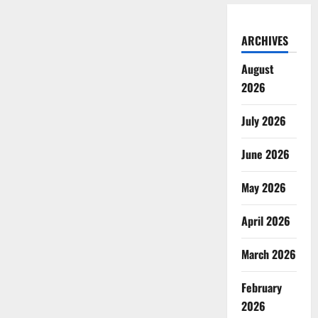
ARCHIVES
August
2026
July 2026
June 2026
May 2026
April 2026
March 2026
February
2026