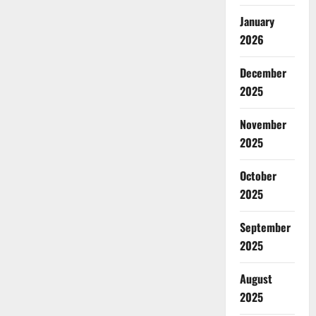
January
2026
December
2025
November
2025
October
2025
September
2025
August
2025