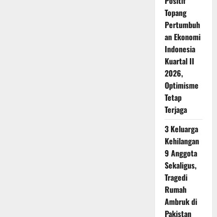
Positif
Topang
Pertumbuh
an Ekonomi
Indonesia
Kuartal II
2026,
Optimisme
Tetap
Terjaga
3 Keluarga
Kehilangan
9 Anggota
Sekaligus,
Tragedi
Rumah
Ambruk di
Pakistan