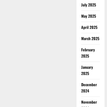
July 2025
May 2025
April 2025
March 2025
February
2025
January
2025
December
2024
November