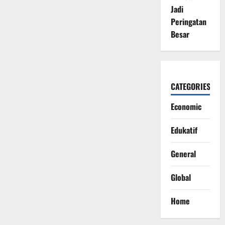
Jadi
Peringatan
Besar
CATEGORIES
Economic
Edukatif
General
Global
Home