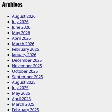
Archives
August 2026
July 2026
June 2026
May 2026
April 2026
March 2026
February 2026
January 2026
December 2025
November 2025
October 2025
September 2025
August 2025
July 2025
May 2025
April 2025
March 2025
February 2025