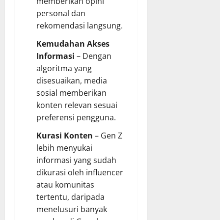
memberikan opini
personal dan
rekomendasi langsung.
Kemudahan Akses
Informasi
– Dengan
algoritma yang
disesuaikan, media
sosial memberikan
konten relevan sesuai
preferensi pengguna.
Kurasi Konten
– Gen Z
lebih menyukai
informasi yang sudah
dikurasi oleh influencer
atau komunitas
tertentu, daripada
menelusuri banyak