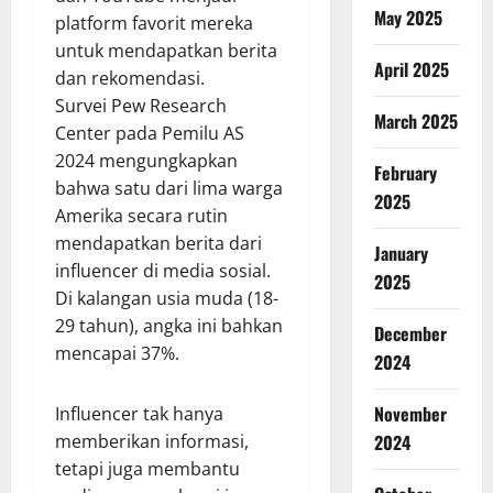
May 2025
platform favorit mereka
untuk mendapatkan berita
April 2025
dan rekomendasi.
Survei Pew Research
March 2025
Center pada Pemilu AS
2024 mengungkapkan
February
bahwa satu dari lima warga
2025
Amerika secara rutin
mendapatkan berita dari
January
influencer di media sosial.
2025
Di kalangan usia muda (18-
29 tahun), angka ini bahkan
December
mencapai 37%.
2024
November
Influencer tak hanya
memberikan informasi,
2024
tetapi juga membantu