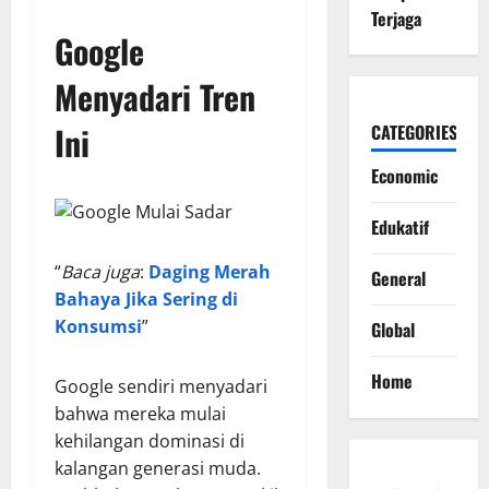
Terjaga
Google
Menyadari Tren
Ini
CATEGORIES
Economic
Edukatif
“
Baca juga
:
Daging Merah
General
Bahaya Jika Sering di
Konsumsi
”
Global
Home
Google sendiri menyadari
bahwa mereka mulai
kehilangan dominasi di
kalangan generasi muda.