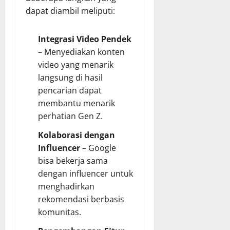
dapat diambil meliputi:
Integrasi Video Pendek
– Menyediakan konten
video yang menarik
langsung di hasil
pencarian dapat
membantu menarik
perhatian Gen Z.
Kolaborasi dengan
Influencer
– Google
bisa bekerja sama
dengan influencer untuk
menghadirkan
rekomendasi berbasis
komunitas.