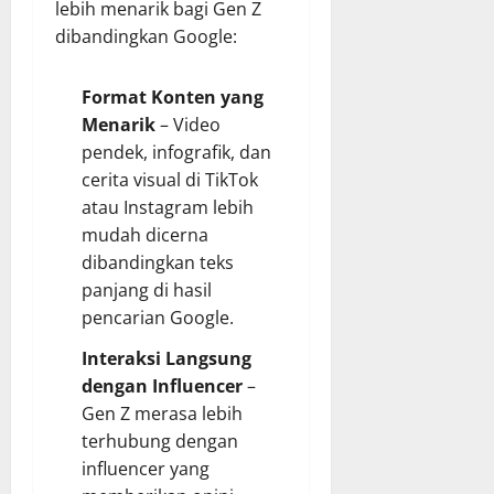
lebih menarik bagi Gen Z
dibandingkan Google:
Format Konten yang
Menarik
– Video
pendek, infografik, dan
cerita visual di TikTok
atau Instagram lebih
mudah dicerna
dibandingkan teks
panjang di hasil
pencarian Google.
Interaksi Langsung
dengan Influencer
–
Gen Z merasa lebih
terhubung dengan
influencer yang