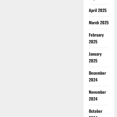
April 2025
March 2025
February
2025
January
2025
December
2024
November
2024
October