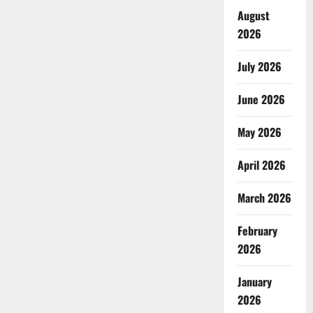
August
2026
July 2026
June 2026
May 2026
April 2026
March 2026
February
2026
January
2026