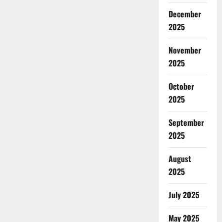
December
2025
November
2025
October
2025
September
2025
August
2025
July 2025
May 2025