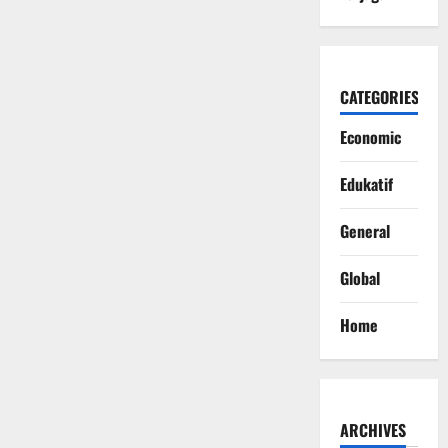
CATEGORIES
Economic
Edukatif
General
Global
Home
ARCHIVES