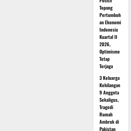
Positif
Topang
Pertumbuh
an Ekonomi
Indonesia
Kuartal II
2026,
Optimisme
Tetap
Terjaga
3 Keluarga
Kehilangan
9 Anggota
Sekaligus,
Tragedi
Rumah
Ambruk di
Pakistan