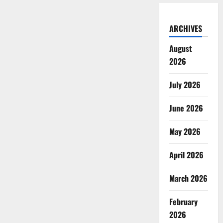
ARCHIVES
August
2026
July 2026
June 2026
May 2026
April 2026
March 2026
February
2026