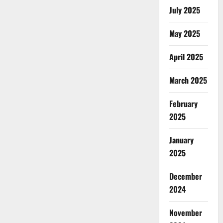
July 2025
May 2025
April 2025
March 2025
February
2025
January
2025
December
2024
November