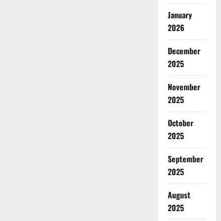
January
2026
December
2025
November
2025
October
2025
September
2025
August
2025