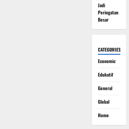
Jadi
Peringatan
Besar
CATEGORIES
Economic
Edukatif
General
Global
Home