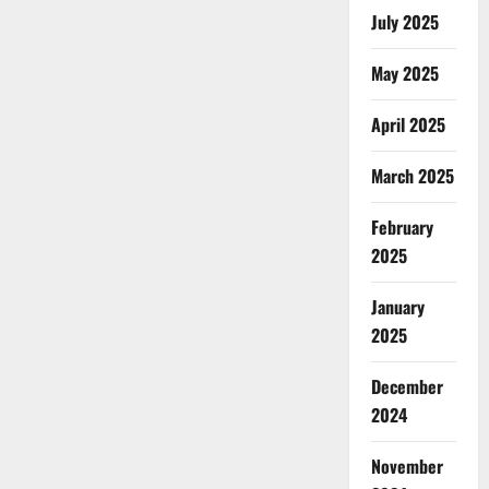
July 2025
May 2025
April 2025
March 2025
February
2025
January
2025
December
2024
November