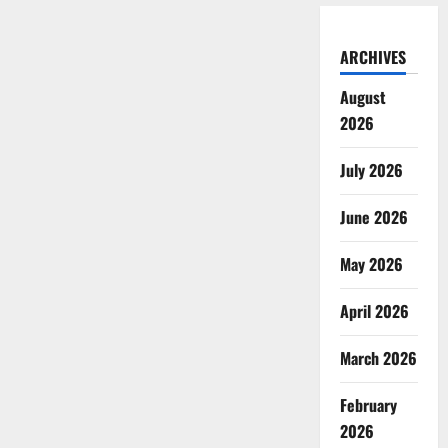
ARCHIVES
August
2026
July 2026
June 2026
May 2026
April 2026
March 2026
February
2026