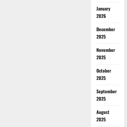
January
2026
December
2025
November
2025
October
2025
September
2025
August
2025