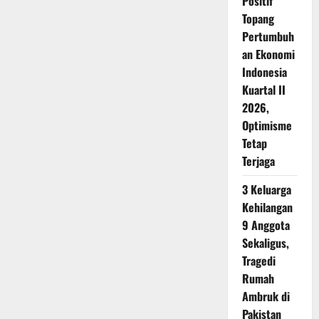
Positif
Topang
Pertumbuh
an Ekonomi
Indonesia
Kuartal II
2026,
Optimisme
Tetap
Terjaga
3 Keluarga
Kehilangan
9 Anggota
Sekaligus,
Tragedi
Rumah
Ambruk di
Pakistan