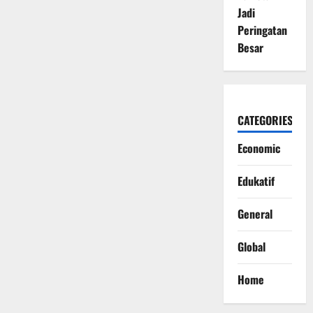
Jadi
Peringatan
Besar
CATEGORIES
Economic
Edukatif
General
Global
Home