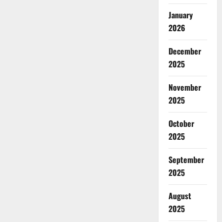
January
2026
December
2025
November
2025
October
2025
September
2025
August
2025