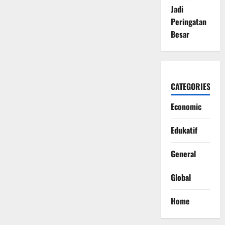
Jadi
Peringatan
Besar
CATEGORIES
Economic
Edukatif
General
Global
Home