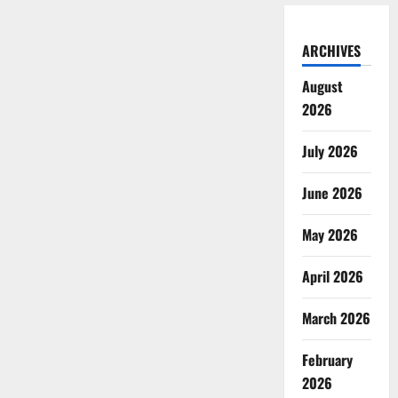
ARCHIVES
August
2026
July 2026
June 2026
May 2026
April 2026
March 2026
February
2026