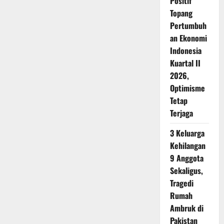
Positif
Topang
Pertumbuh
an Ekonomi
Indonesia
Kuartal II
2026,
Optimisme
Tetap
Terjaga
3 Keluarga
Kehilangan
9 Anggota
Sekaligus,
Tragedi
Rumah
Ambruk di
Pakistan