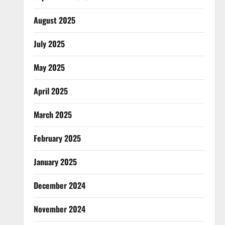
August 2025
July 2025
May 2025
April 2025
March 2025
February 2025
January 2025
December 2024
November 2024