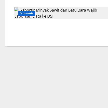
Economic