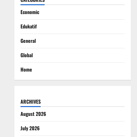
Economic
Edukatif
General
Global
Home
ARCHIVES
August 2026
July 2026