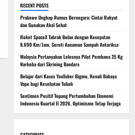
RECENT POSTS
Prabowo Ungkap Rumus Bernegara: Cintai Rakyat
dan Gunakan Akal Sehat
Roket SpaceX Tabrak Bulan dengan Kecepatan
8.690 Km/Jam, Soroti Ancaman Sampah Antariksa
Malaysia Pertanyakan Lolosnya Pilot Pembawa 25 Kg
Narkoba dari Skrining Bandara
Belajar dari Kasus YouTuber Bigmo, Kenali Bahaya
Vape bagi Kesehatan Tubuh
Sentimen Positif Topang Pertumbuhan Ekonomi
Indonesia Kuartal II 2026, Optimisme Tetap Terjaga
CATEGORIES