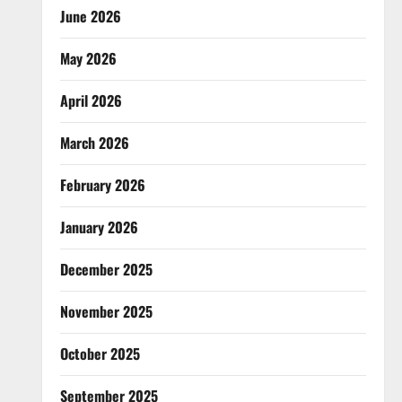
June 2026
May 2026
April 2026
March 2026
February 2026
January 2026
December 2025
November 2025
October 2025
September 2025