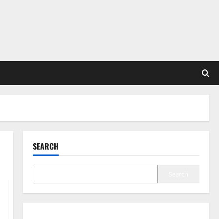
SEARCH
Search