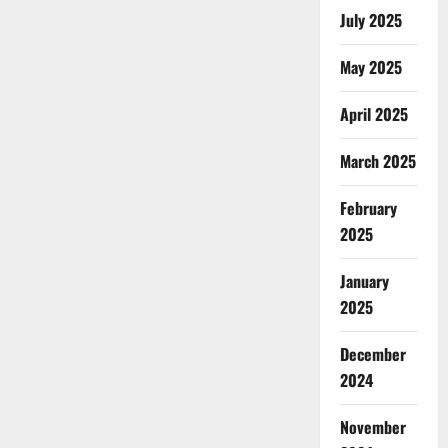
July 2025
May 2025
April 2025
March 2025
February
2025
January
2025
December
2024
November