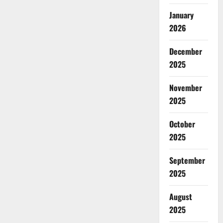
January
2026
December
2025
November
2025
October
2025
September
2025
August
2025