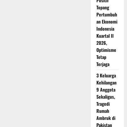
Positif
Topang
Pertumbuh
an Ekonomi
Indonesia
Kuartal II
2026,
Optimisme
Tetap
Terjaga
3 Keluarga
Kehilangan
9 Anggota
Sekaligus,
Tragedi
Rumah
Ambruk di
Pakistan