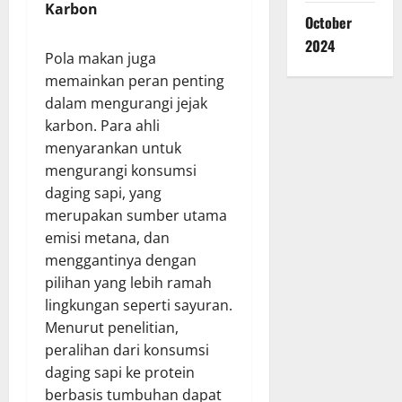
Karbon
October
2024
Pola makan juga
memainkan peran penting
dalam mengurangi jejak
karbon. Para ahli
menyarankan untuk
mengurangi konsumsi
daging sapi, yang
merupakan sumber utama
emisi metana, dan
menggantinya dengan
pilihan yang lebih ramah
lingkungan seperti sayuran.
Menurut penelitian,
peralihan dari konsumsi
daging sapi ke protein
berbasis tumbuhan dapat