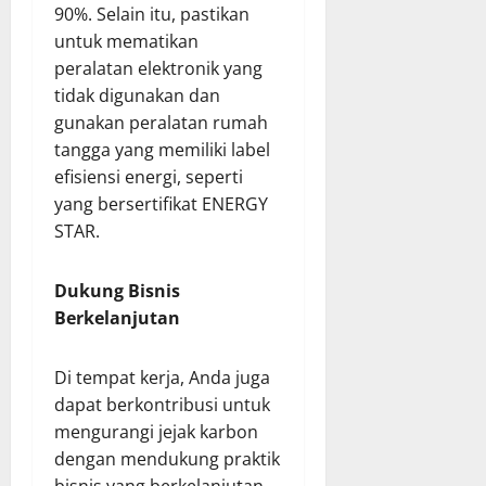
90%. Selain itu, pastikan
untuk mematikan
peralatan elektronik yang
tidak digunakan dan
gunakan peralatan rumah
tangga yang memiliki label
efisiensi energi, seperti
yang bersertifikat ENERGY
STAR.
Dukung Bisnis
Berkelanjutan
Di tempat kerja, Anda juga
dapat berkontribusi untuk
mengurangi jejak karbon
dengan mendukung praktik