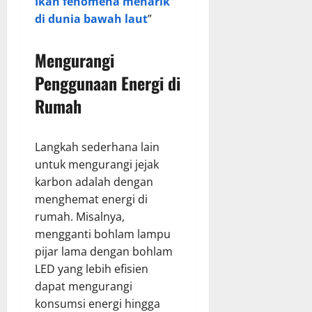
Ikan fenomena menarik
di dunia bawah laut
”
Mengurangi
Penggunaan Energi di
Rumah
Langkah sederhana lain
untuk mengurangi jejak
karbon adalah dengan
menghemat energi di
rumah. Misalnya,
mengganti bohlam lampu
pijar lama dengan bohlam
LED yang lebih efisien
dapat mengurangi
konsumsi energi hingga