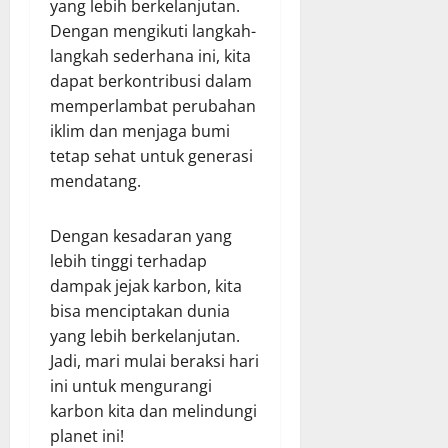
yang lebih berkelanjutan.
Dengan mengikuti langkah-
langkah sederhana ini, kita
dapat berkontribusi dalam
memperlambat perubahan
iklim dan menjaga bumi
tetap sehat untuk generasi
mendatang.
Dengan kesadaran yang
lebih tinggi terhadap
dampak jejak karbon, kita
bisa menciptakan dunia
yang lebih berkelanjutan.
Jadi, mari mulai beraksi hari
ini untuk mengurangi
karbon kita dan melindungi
planet ini!