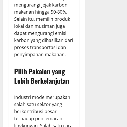
mengurangi jejak karbon
makanan hingga 50-80%.
Selain itu, memilih produk
lokal dan musiman juga
dapat mengurangi emisi
karbon yang dihasilkan dari
proses transportasi dan
penyimpanan makanan.
Pilih Pakaian yang
Lebih Berkelanjutan
Industri mode merupakan
salah satu sektor yang
berkontribusi besar
terhadap pencemaran
lingkungan. Salah satu cara