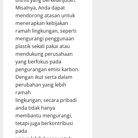
bisnis yang berkelanjutan.
Misalnya, Anda dapat
mendorong atasan untuk
menerapkan kebijakan
ramah lingkungan, seperti
mengurangi penggunaan
plastik sekali pakai atau
mendukung perusahaan
yang berfokus pada
pengurangan emisi karbon.
Dengan ikut serta dalam
perubahan yang lebih
ramah
lingkungan, secara pribadi
anda tidak hanya
membantu mengurangi,
tetapi juga berkontribusi
pada