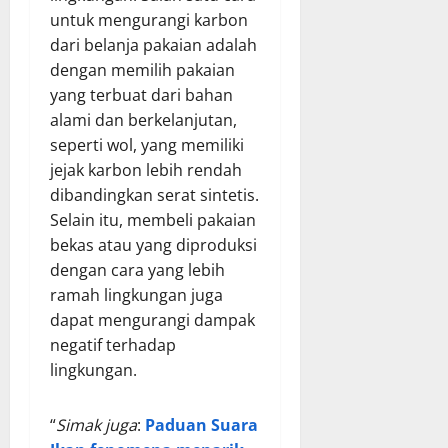
untuk mengurangi karbon
dari belanja pakaian adalah
dengan memilih pakaian
yang terbuat dari bahan
alami dan berkelanjutan,
seperti wol, yang memiliki
jejak karbon lebih rendah
dibandingkan serat sintetis.
Selain itu, membeli pakaian
bekas atau yang diproduksi
dengan cara yang lebih
ramah lingkungan juga
dapat mengurangi dampak
negatif terhadap
lingkungan.
“
Simak juga
:
Paduan Suara