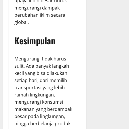
upaya lebih besar untuk
mengurangi dampak
perubahan iklim secara
global.
Kesimpulan
Mengurangi tidak harus
sulit. Ada banyak langkah
kecil yang bisa dilakukan
setiap hari, dari memilih
transportasi yang lebih
ramah lingkungan,
mengurangi konsumsi
makanan yang berdampak
besar pada lingkungan,
hingga berbelanja produk