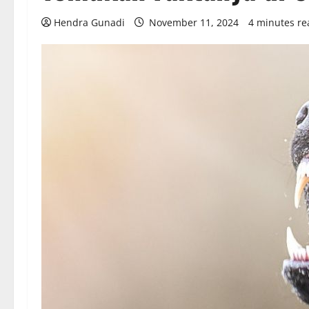
Hendra Gunadi
November 11, 2024
4 minutes re