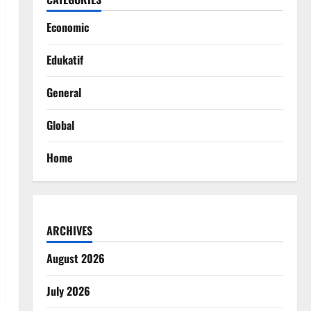
Economic
Edukatif
General
Global
Home
ARCHIVES
August 2026
July 2026