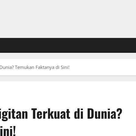
Dunia? Temukan Faktanya di Sini!
gitan Terkuat di Dunia?
ini!