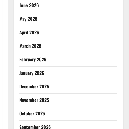
June 2026
May 2026
April 2026
March 2026
February 2026
January 2026
December 2025
November 2025
October 2025
September 2025