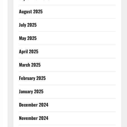
August 2025
July 2025
May 2025
April 2025
March 2025
February 2025
January 2025
December 2024
November 2024