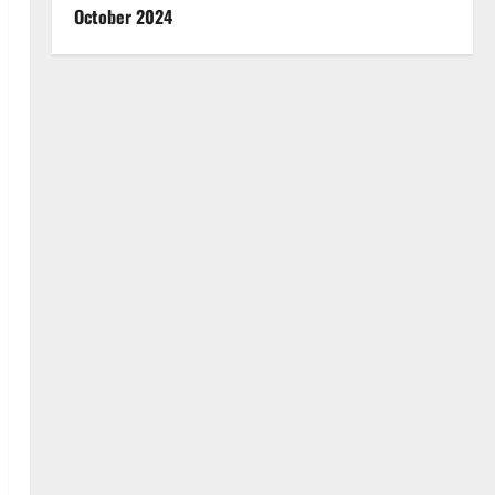
October 2024