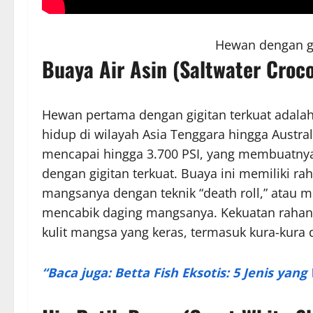
Hewan dengan gi
Buaya Air Asin (Saltwater Croco
Hewan pertama dengan gigitan terkuat adalah 
hidup di wilayah Asia Tenggara hingga Australi
mencapai hingga 3.700 PSI, yang membuatny
dengan gigitan terkuat. Buaya ini memiliki 
mangsanya dengan teknik “death roll,” atau 
mencabik daging mangsanya. Kekuatan rah
kulit mangsa yang keras, termasuk kura-kura 
“Baca juga: Betta Fish Eksotis: 5 Jenis yan