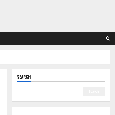
SEARCH
Search