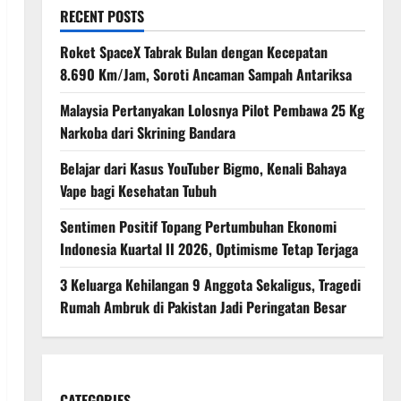
RECENT POSTS
Roket SpaceX Tabrak Bulan dengan Kecepatan
8.690 Km/Jam, Soroti Ancaman Sampah Antariksa
Malaysia Pertanyakan Lolosnya Pilot Pembawa 25 Kg
Narkoba dari Skrining Bandara
Belajar dari Kasus YouTuber Bigmo, Kenali Bahaya
Vape bagi Kesehatan Tubuh
Sentimen Positif Topang Pertumbuhan Ekonomi
Indonesia Kuartal II 2026, Optimisme Tetap Terjaga
3 Keluarga Kehilangan 9 Anggota Sekaligus, Tragedi
Rumah Ambruk di Pakistan Jadi Peringatan Besar
CATEGORIES