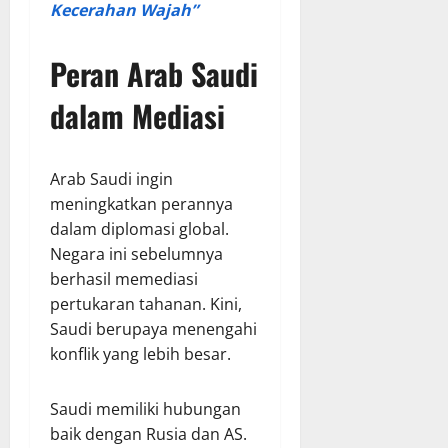
Kecerahan Wajah”
Peran Arab Saudi
dalam Mediasi
Arab Saudi ingin
meningkatkan perannya
dalam diplomasi global.
Negara ini sebelumnya
berhasil memediasi
pertukaran tahanan. Kini,
Saudi berupaya menengahi
konflik yang lebih besar.
Saudi memiliki hubungan
baik dengan Rusia dan AS.