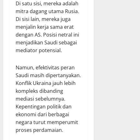
Di satu sisi, mereka adalah
mitra dagang utama Rusia.
Di sisi lain, mereka juga
menjalin kerja sama erat
dengan AS. Posisi netral ini
menjadikan Saudi sebagai
mediator potensial.
Namun, efektivitas peran
Saudi masih dipertanyakan.
Konflik Ukraina jauh lebih
kompleks dibanding
mediasi sebelumnya.
Kepentingan politik dan
ekonomi dari berbagai
negara turut memperumit
proses perdamaian.