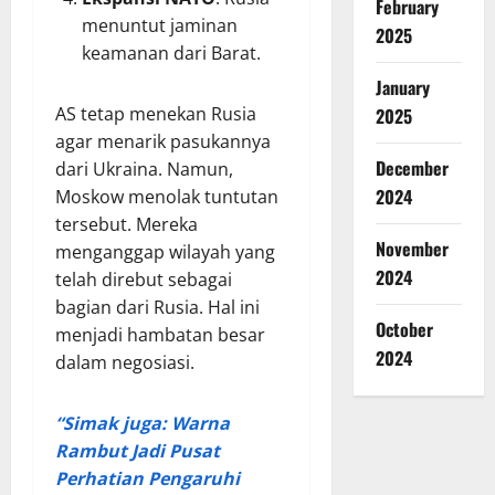
February
menuntut jaminan
2025
keamanan dari Barat.
January
AS tetap menekan Rusia
2025
agar menarik pasukannya
December
dari Ukraina. Namun,
2024
Moskow menolak tuntutan
tersebut. Mereka
November
menganggap wilayah yang
2024
telah direbut sebagai
bagian dari Rusia. Hal ini
October
menjadi hambatan besar
2024
dalam negosiasi.
“Simak juga: Warna
Rambut Jadi Pusat
Perhatian Pengaruhi