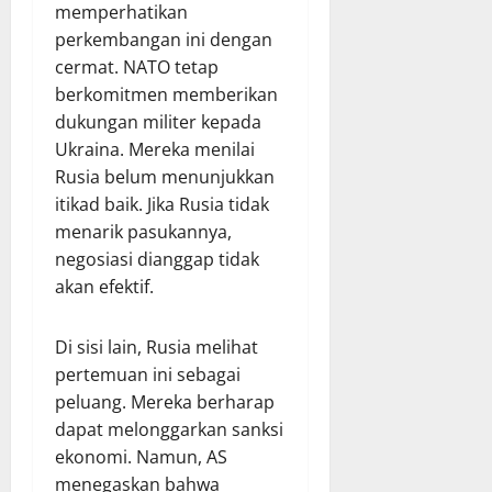
memperhatikan
perkembangan ini dengan
cermat. NATO tetap
berkomitmen memberikan
dukungan militer kepada
Ukraina. Mereka menilai
Rusia belum menunjukkan
itikad baik. Jika Rusia tidak
menarik pasukannya,
negosiasi dianggap tidak
akan efektif.
Di sisi lain, Rusia melihat
pertemuan ini sebagai
peluang. Mereka berharap
dapat melonggarkan sanksi
ekonomi. Namun, AS
menegaskan bahwa