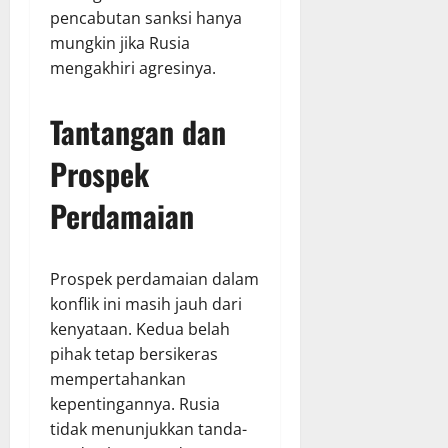
pencabutan sanksi hanya
mungkin jika Rusia
mengakhiri agresinya.
Tantangan dan
Prospek
Perdamaian
Prospek perdamaian dalam
konflik ini masih jauh dari
kenyataan. Kedua belah
pihak tetap bersikeras
mempertahankan
kepentingannya. Rusia
tidak menunjukkan tanda-