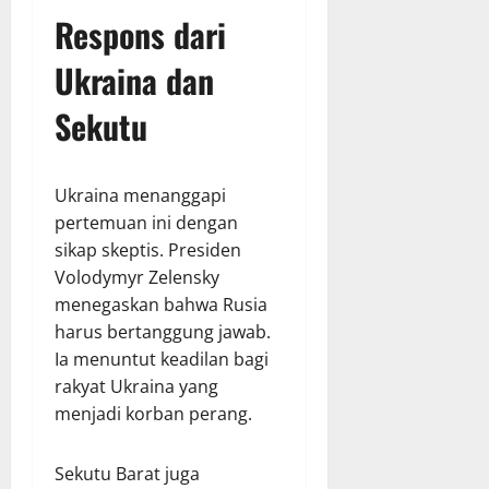
Respons dari
Ukraina dan
Sekutu
Ukraina menanggapi
pertemuan ini dengan
sikap skeptis. Presiden
Volodymyr Zelensky
menegaskan bahwa Rusia
harus bertanggung jawab.
Ia menuntut keadilan bagi
rakyat Ukraina yang
menjadi korban perang.
Sekutu Barat juga