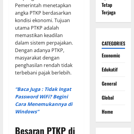
Tetap
Pemerintah menetapkan
Terjaga
angka PTKP berdasarkan
kondisi ekonomi. Tujuan
utama PTKP adalah
memastikan keadilan
dalam sistem perpajakan.
CATEGORIES
Dengan adanya PTKP,
Economic
masyarakat dengan
penghasilan rendah tidak
Edukatif
terbebani pajak berlebih.
General
“Baca Juga : Tidak Ingat
Password WiFi? Begini
Global
Cara Menemukannya di
Home
Windows”
Besaran PTKP di