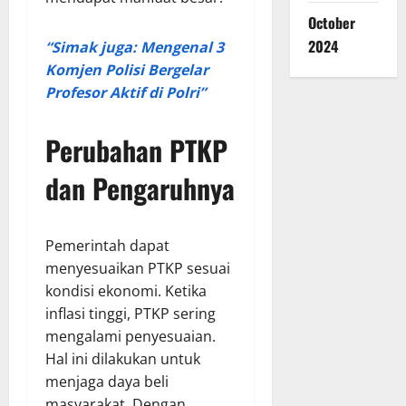
October
2024
“Simak juga: Mengenal 3
Komjen Polisi Bergelar
Profesor Aktif di Polri”
Perubahan PTKP
dan Pengaruhnya
Pemerintah dapat
menyesuaikan PTKP sesuai
kondisi ekonomi. Ketika
inflasi tinggi, PTKP sering
mengalami penyesuaian.
Hal ini dilakukan untuk
menjaga daya beli
masyarakat. Dengan