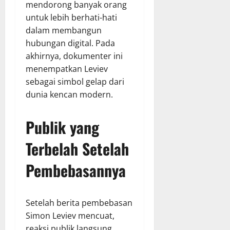
mendorong banyak orang
untuk lebih berhati-hati
dalam membangun
hubungan digital. Pada
akhirnya, dokumenter ini
menempatkan Leviev
sebagai simbol gelap dari
dunia kencan modern.
Publik yang
Terbelah Setelah
Pembebasannya
Setelah berita pembebasan
Simon Leviev mencuat,
reaksi publik langsung