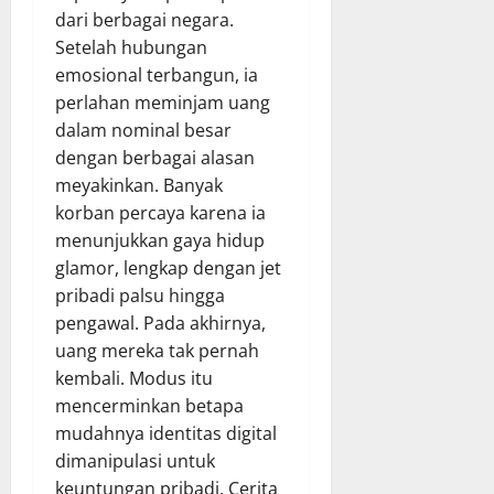
dari berbagai negara.
Setelah hubungan
emosional terbangun, ia
perlahan meminjam uang
dalam nominal besar
dengan berbagai alasan
meyakinkan. Banyak
korban percaya karena ia
menunjukkan gaya hidup
glamor, lengkap dengan jet
pribadi palsu hingga
pengawal. Pada akhirnya,
uang mereka tak pernah
kembali. Modus itu
mencerminkan betapa
mudahnya identitas digital
dimanipulasi untuk
keuntungan pribadi. Cerita