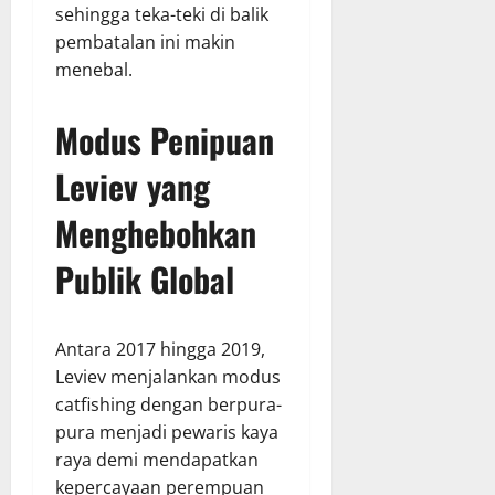
sehingga teka-teki di balik
pembatalan ini makin
menebal.
Modus Penipuan
Leviev yang
Menghebohkan
Publik Global
Antara 2017 hingga 2019,
Leviev menjalankan modus
catfishing dengan berpura-
pura menjadi pewaris kaya
raya demi mendapatkan
kepercayaan perempuan