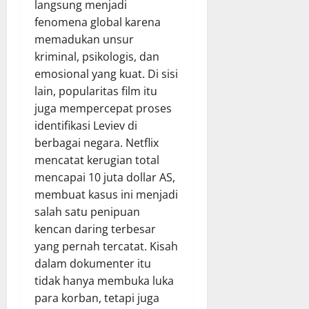
langsung menjadi
fenomena global karena
memadukan unsur
kriminal, psikologis, dan
emosional yang kuat. Di sisi
lain, popularitas film itu
juga mempercepat proses
identifikasi Leviev di
berbagai negara. Netflix
mencatat kerugian total
mencapai 10 juta dollar AS,
membuat kasus ini menjadi
salah satu penipuan
kencan daring terbesar
yang pernah tercatat. Kisah
dalam dokumenter itu
tidak hanya membuka luka
para korban, tetapi juga