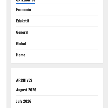
Economic
Edukatif
General
Global
Home
ARCHIVES
August 2026
July 2026