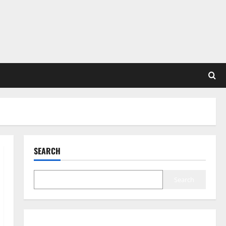
SEARCH
Search