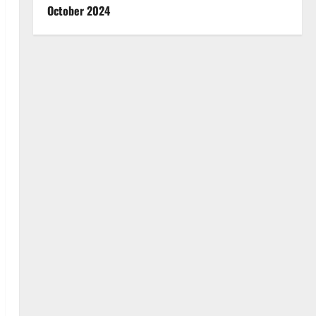
October 2024