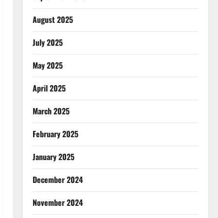
August 2025
July 2025
May 2025
April 2025
March 2025
February 2025
January 2025
December 2024
November 2024