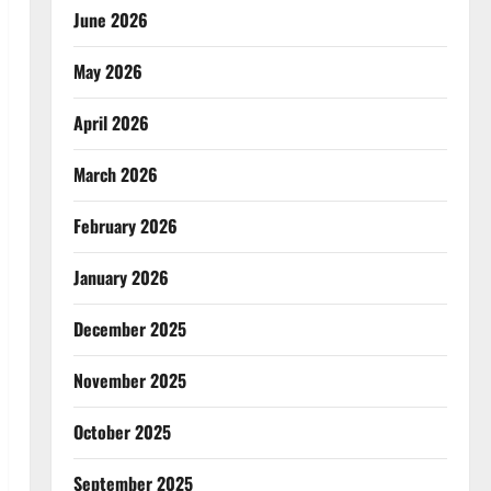
June 2026
May 2026
April 2026
March 2026
February 2026
January 2026
December 2025
November 2025
October 2025
September 2025