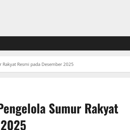
r Rakyat Resmi pada Desember 2025
Pengelola Sumur Rakyat
 2025