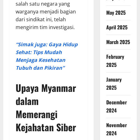
salah satu negara yang
warganya menjadi bagian
May 2025
dari sindikat ini, telah
April 2025
mengirim tim investigasi.
March 2025
“Simak juga: Gaya Hidup
Sehat: Tips Mudah
February
Menjaga Kesehatan
2025
Tubuh dan Pikiran”
January
Upaya Myanmar
2025
dalam
December
2024
Memerangi
Kejahatan Siber
November
2024