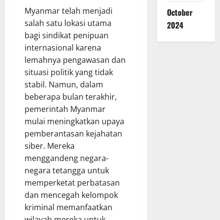
Myanmar telah menjadi
October
salah satu lokasi utama
2024
bagi sindikat penipuan
internasional karena
lemahnya pengawasan dan
situasi politik yang tidak
stabil. Namun, dalam
beberapa bulan terakhir,
pemerintah Myanmar
mulai meningkatkan upaya
pemberantasan kejahatan
siber. Mereka
menggandeng negara-
negara tetangga untuk
memperketat perbatasan
dan mencegah kelompok
kriminal memanfaatkan
wilayah mereka untuk