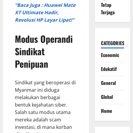
Tetap
“Baca Juga : Huawei Mate
Terjaga
XT Ultimate Hadir,
Revolusi HP Layar Lipat!”
Modus Operandi
CATEGORIES
Sindikat
Economic
Penipuan
Edukatif
Sindikat yang beroperasi di
General
Myanmar ini diduga
Global
melakukan berbagai
bentuk kejahatan siber.
Home
Salah satu modus utama
mereka adalah scam
investasi, di mana korban