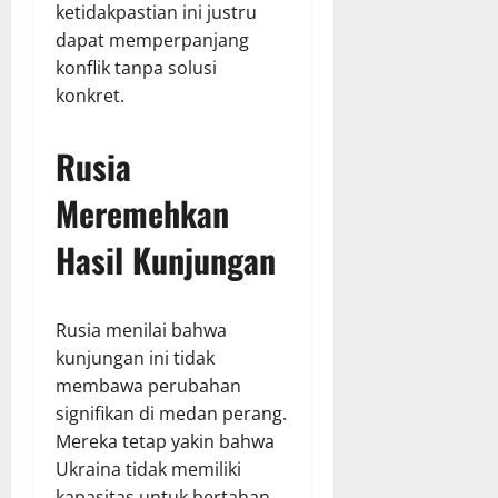
ketidakpastian ini justru
dapat memperpanjang
konflik tanpa solusi
konkret.
Rusia
Meremehkan
Hasil Kunjungan
Rusia menilai bahwa
kunjungan ini tidak
membawa perubahan
signifikan di medan perang.
Mereka tetap yakin bahwa
Ukraina tidak memiliki
kapasitas untuk bertahan