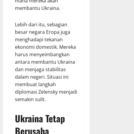
mana mereka akan
membantu Ukraina.
Lebih dari itu, sebagian
besar negara Eropa juga
menghadapi tekanan
ekonomi domestik. Mereka
harus menyeimbangkan
antara membantu Ukraina
dan menjaga stabilitas
dalam negeri. Situasi ini
membuat langkah
diplomasi Zelensky menjadi
semakin sulit.
Ukraina Tetap
Berusaha