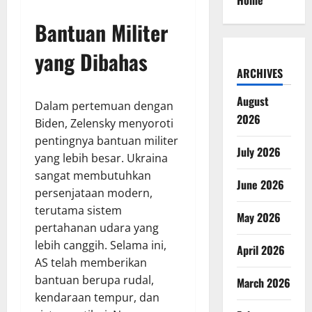
Home
Bantuan Militer
yang Dibahas
ARCHIVES
August
Dalam pertemuan dengan
2026
Biden, Zelensky menyoroti
pentingnya bantuan militer
July 2026
yang lebih besar. Ukraina
sangat membutuhkan
June 2026
persenjataan modern,
terutama sistem
May 2026
pertahanan udara yang
lebih canggih. Selama ini,
April 2026
AS telah memberikan
bantuan berupa rudal,
March 2026
kendaraan tempur, dan