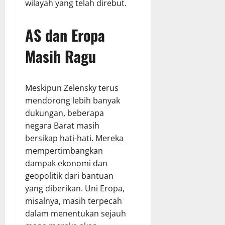
wilayah yang telah direbut.
AS dan Eropa
Masih Ragu
Meskipun Zelensky terus
mendorong lebih banyak
dukungan, beberapa
negara Barat masih
bersikap hati-hati. Mereka
mempertimbangkan
dampak ekonomi dan
geopolitik dari bantuan
yang diberikan. Uni Eropa,
misalnya, masih terpecah
dalam menentukan sejauh