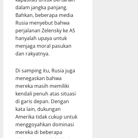
dalam jangka panjang.
Bahkan, beberapa media
Rusia menyebut bahwa
perjalanan Zelensky ke AS
hanyalah upaya untuk
menjaga moral pasukan
dan rakyatnya.
Di samping itu, Rusia juga
menegaskan bahwa
mereka masih memiliki
kendali penuh atas situasi
di garis depan. Dengan
kata lain, dukungan
Amerika tidak cukup untuk
menggoyahkan dominasi
mereka di beberapa