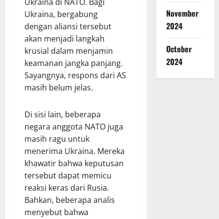
Ukraina di NATO. Bagi
November
Ukraina, bergabung
2024
dengan aliansi tersebut
akan menjadi langkah
October
krusial dalam menjamin
2024
keamanan jangka panjang.
Sayangnya, respons dari AS
masih belum jelas.
Di sisi lain, beberapa
negara anggota NATO juga
masih ragu untuk
menerima Ukraina. Mereka
khawatir bahwa keputusan
tersebut dapat memicu
reaksi keras dari Rusia.
Bahkan, beberapa analis
menyebut bahwa