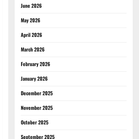
June 2026
May 2026
April 2026
March 2026
February 2026
January 2026
December 2025
November 2025
October 2025
September 2025