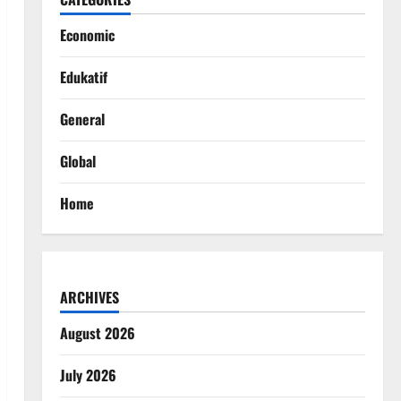
Economic
Edukatif
General
Global
Home
ARCHIVES
August 2026
July 2026