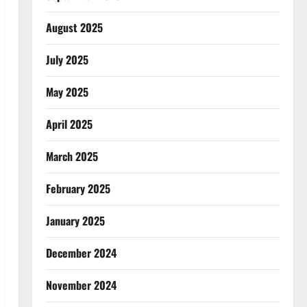
August 2025
July 2025
May 2025
April 2025
March 2025
February 2025
January 2025
December 2024
November 2024