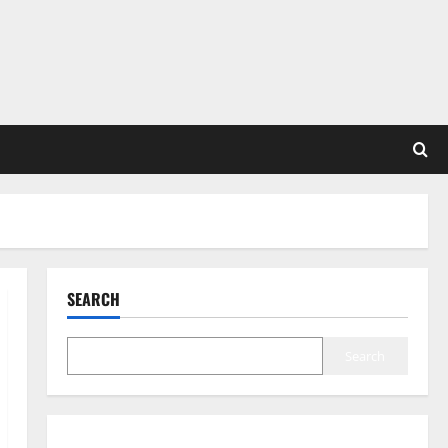
SEARCH
Search