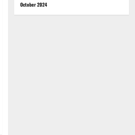
October 2024