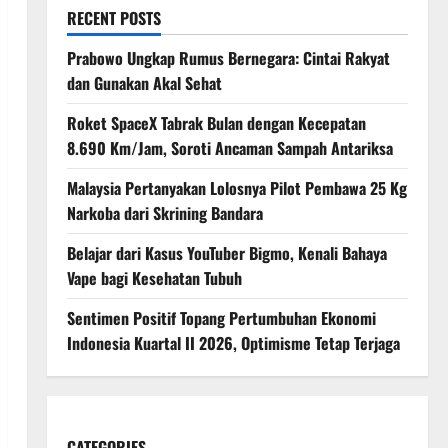
RECENT POSTS
Prabowo Ungkap Rumus Bernegara: Cintai Rakyat
dan Gunakan Akal Sehat
Roket SpaceX Tabrak Bulan dengan Kecepatan
8.690 Km/Jam, Soroti Ancaman Sampah Antariksa
Malaysia Pertanyakan Lolosnya Pilot Pembawa 25 Kg
Narkoba dari Skrining Bandara
Belajar dari Kasus YouTuber Bigmo, Kenali Bahaya
Vape bagi Kesehatan Tubuh
Sentimen Positif Topang Pertumbuhan Ekonomi
Indonesia Kuartal II 2026, Optimisme Tetap Terjaga
CATEGORIES