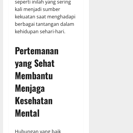
seperti inilah yang sering
kali menjadi sumber
kekuatan saat menghadapi
berbagai tantangan dalam
kehidupan sehari-hari.
Pertemanan
yang Sehat
Membantu
Menjaga
Kesehatan
Mental
Hubungan yang baik