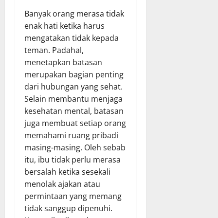
Banyak orang merasa tidak
enak hati ketika harus
mengatakan tidak kepada
teman. Padahal,
menetapkan batasan
merupakan bagian penting
dari hubungan yang sehat.
Selain membantu menjaga
kesehatan mental, batasan
juga membuat setiap orang
memahami ruang pribadi
masing-masing. Oleh sebab
itu, ibu tidak perlu merasa
bersalah ketika sesekali
menolak ajakan atau
permintaan yang memang
tidak sanggup dipenuhi.