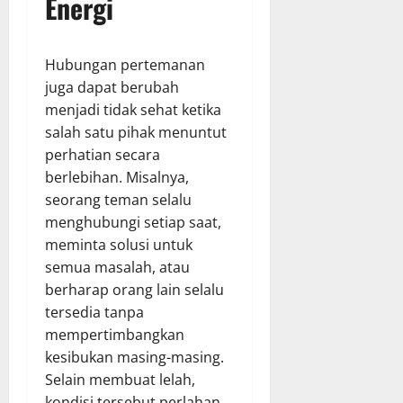
Energi
Hubungan pertemanan
juga dapat berubah
menjadi tidak sehat ketika
salah satu pihak menuntut
perhatian secara
berlebihan. Misalnya,
seorang teman selalu
menghubungi setiap saat,
meminta solusi untuk
semua masalah, atau
berharap orang lain selalu
tersedia tanpa
mempertimbangkan
kesibukan masing-masing.
Selain membuat lelah,
kondisi tersebut perlahan