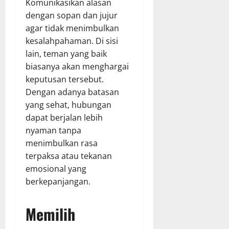
Komunikasikan alasan
dengan sopan dan jujur
agar tidak menimbulkan
kesalahpahaman. Di sisi
lain, teman yang baik
biasanya akan menghargai
keputusan tersebut.
Dengan adanya batasan
yang sehat, hubungan
dapat berjalan lebih
nyaman tanpa
menimbulkan rasa
terpaksa atau tekanan
emosional yang
berkepanjangan.
Memilih