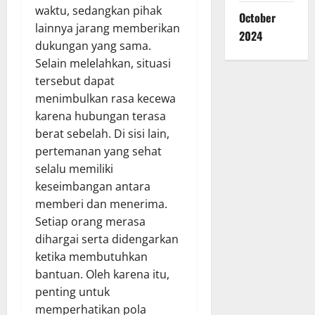
waktu, sedangkan pihak
October
lainnya jarang memberikan
2024
dukungan yang sama.
Selain melelahkan, situasi
tersebut dapat
menimbulkan rasa kecewa
karena hubungan terasa
berat sebelah. Di sisi lain,
pertemanan yang sehat
selalu memiliki
keseimbangan antara
memberi dan menerima.
Setiap orang merasa
dihargai serta didengarkan
ketika membutuhkan
bantuan. Oleh karena itu,
penting untuk
memperhatikan pola