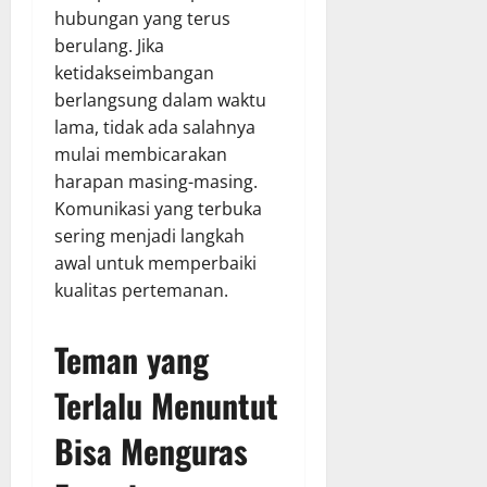
hubungan yang terus
berulang. Jika
ketidakseimbangan
berlangsung dalam waktu
lama, tidak ada salahnya
mulai membicarakan
harapan masing-masing.
Komunikasi yang terbuka
sering menjadi langkah
awal untuk memperbaiki
kualitas pertemanan.
Teman yang
Terlalu Menuntut
Bisa Menguras