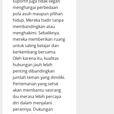
suportif juga tidak segan
menghargai perbedaan
pola asuh maupun pilihan
hidup. Mereka hadir tanpa
membandingkan atau
menghakimi. Sebaliknya,
mereka memberikan ruang
untuk saling belajar dan
berkembang bersama.
Oleh karena itu, kualitas
hubungan jauh lebih
penting dibandingkan
jumlah teman yang dimiliki.
Pertemanan yang sehat
akan membantu seorang
ibu merasa lebih percaya
diri dalam menjalani
perannya. Dukungan