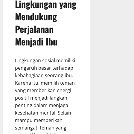
Lingkungan yang
Mendukung
Perjalanan
Menjadi Ibu
Lingkungan sosial memiliki
pengaruh besar terhadap
kebahagiaan seorang ibu.
Karena itu, memilih teman
yang memberikan energi
positif menjadi langkah
penting dalam menjaga
kesehatan mental. Selain
mampu memberikan
semangat, teman yang