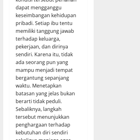
dapat mengganggu
keseimbangan kehidupan
pribadi. Setiap ibu tentu
memiliki tanggung jawab
terhadap keluarga,
pekerjaan, dan dirinya
sendiri. Karena itu, tidak
ada seorang pun yang
mampu menjadi tempat
bergantung sepanjang
waktu. Menetapkan
batasan yang jelas bukan
berarti tidak peduli.
Sebaliknya, langkah
tersebut menunjukkan
penghargaan terhadap
kebutuhan diri sendiri