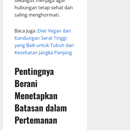
sekaligus menjaga agar
hubungan tetap sehat dan
saling menghormati.
Baca Juga :
Diet Vegan dan
Kandungan Serat Tinggi
yang Baik untuk Tubuh dan
Kesehatan Jangka Panjang
Pentingnya
Berani
Menetapkan
Batasan dalam
Pertemanan