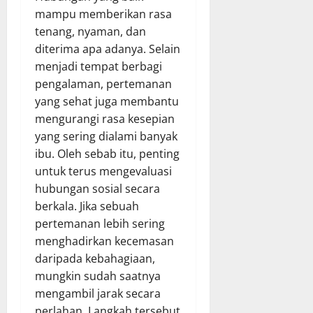
mampu memberikan rasa
tenang, nyaman, dan
diterima apa adanya. Selain
menjadi tempat berbagi
pengalaman, pertemanan
yang sehat juga membantu
mengurangi rasa kesepian
yang sering dialami banyak
ibu. Oleh sebab itu, penting
untuk terus mengevaluasi
hubungan sosial secara
berkala. Jika sebuah
pertemanan lebih sering
menghadirkan kecemasan
daripada kebahagiaan,
mungkin sudah saatnya
mengambil jarak secara
perlahan. Langkah tersebut