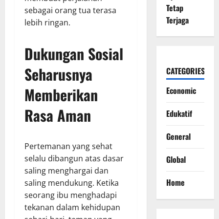
Tetap
sebagai orang tua terasa
Terjaga
lebih ringan.
Dukungan Sosial
Seharusnya
CATEGORIES
Memberikan
Economic
Rasa Aman
Edukatif
General
Pertemanan yang sehat
selalu dibangun atas dasar
Global
saling menghargai dan
Home
saling mendukung. Ketika
seorang ibu menghadapi
tekanan dalam kehidupan