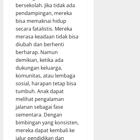
bersekolah. Jika tidak ada
pendampingan, mereka
bisa memaknai hidup
secara fatalistis. Mereka
merasa keadaan tidak bisa
diubah dan berhenti
berharap. Namun
demikian, ketika ada
dukungan keluarga,
komunitas, atau lembaga
sosial, harapan tetap bisa
tumbuh. Anak dapat
melihat pengalaman
jalanan sebagai fase
sementara. Dengan
bimbingan yang konsisten,
mereka dapat kembali ke
jalur pendidikan dan