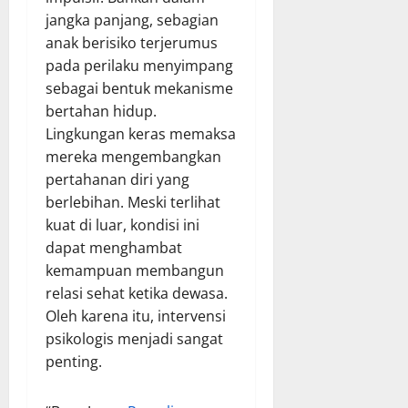
jangka panjang, sebagian
anak berisiko terjerumus
pada perilaku menyimpang
sebagai bentuk mekanisme
bertahan hidup.
Lingkungan keras memaksa
mereka mengembangkan
pertahanan diri yang
berlebihan. Meski terlihat
kuat di luar, kondisi ini
dapat menghambat
kemampuan membangun
relasi sehat ketika dewasa.
Oleh karena itu, intervensi
psikologis menjadi sangat
penting.