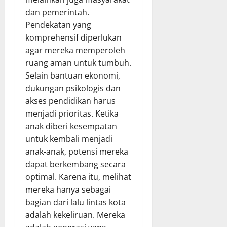
dan pemerintah.
Pendekatan yang
komprehensif diperlukan
agar mereka memperoleh
ruang aman untuk tumbuh.
Selain bantuan ekonomi,
dukungan psikologis dan
akses pendidikan harus
menjadi prioritas. Ketika
anak diberi kesempatan
untuk kembali menjadi
anak-anak, potensi mereka
dapat berkembang secara
optimal. Karena itu, melihat
mereka hanya sebagai
bagian dari lalu lintas kota
adalah kekeliruan. Mereka