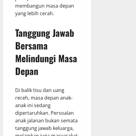
membangun masa depan
yang lebih cerah.
Tanggung Jawab
Bersama
Melindungi Masa
Depan
Di balik tisu dan uang
receh, masa depan anak-
anak ini sedang
dipertaruhkan. Persoalan
anak jalanan bukan semata
tanggung jawab keluarga,
melainkan juga masyarakat