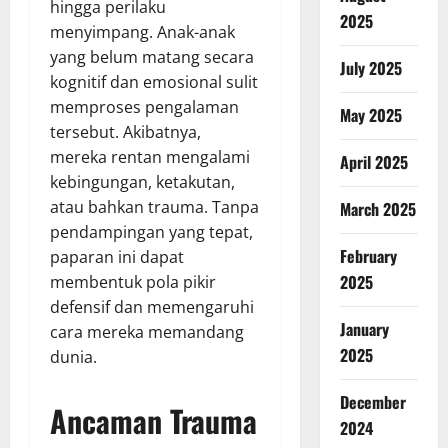
hingga perilaku
2025
menyimpang. Anak-anak
yang belum matang secara
July 2025
kognitif dan emosional sulit
memproses pengalaman
May 2025
tersebut. Akibatnya,
mereka rentan mengalami
April 2025
kebingungan, ketakutan,
atau bahkan trauma. Tanpa
March 2025
pendampingan yang tepat,
February
paparan ini dapat
2025
membentuk pola pikir
defensif dan memengaruhi
January
cara mereka memandang
2025
dunia.
December
Ancaman Trauma
2024