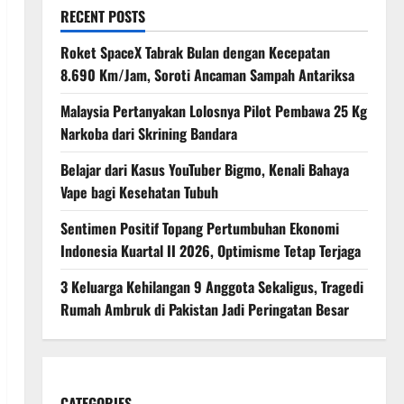
RECENT POSTS
Roket SpaceX Tabrak Bulan dengan Kecepatan
8.690 Km/Jam, Soroti Ancaman Sampah Antariksa
Malaysia Pertanyakan Lolosnya Pilot Pembawa 25 Kg
Narkoba dari Skrining Bandara
Belajar dari Kasus YouTuber Bigmo, Kenali Bahaya
Vape bagi Kesehatan Tubuh
Sentimen Positif Topang Pertumbuhan Ekonomi
Indonesia Kuartal II 2026, Optimisme Tetap Terjaga
3 Keluarga Kehilangan 9 Anggota Sekaligus, Tragedi
Rumah Ambruk di Pakistan Jadi Peringatan Besar
CATEGORIES