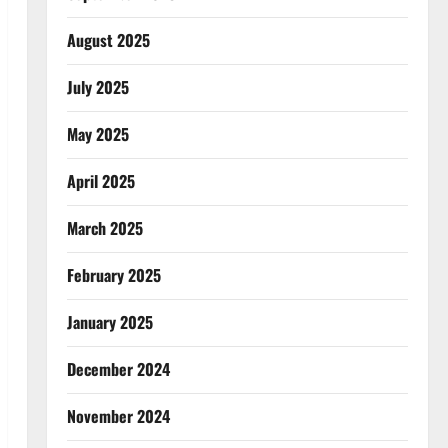
August 2025
July 2025
May 2025
April 2025
March 2025
February 2025
January 2025
December 2024
November 2024