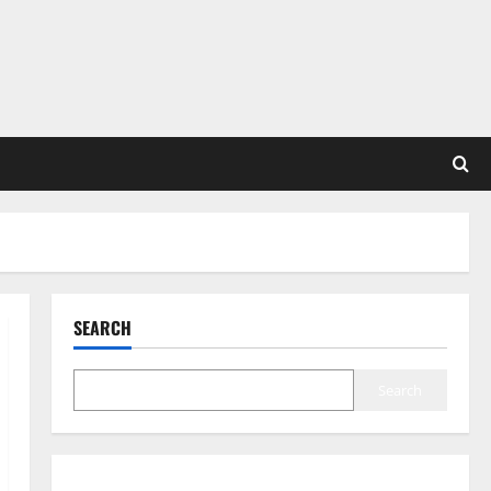
SEARCH
Search