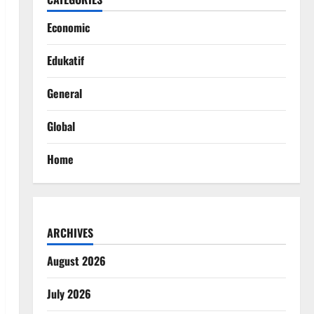
Economic
Edukatif
General
Global
Home
ARCHIVES
August 2026
July 2026