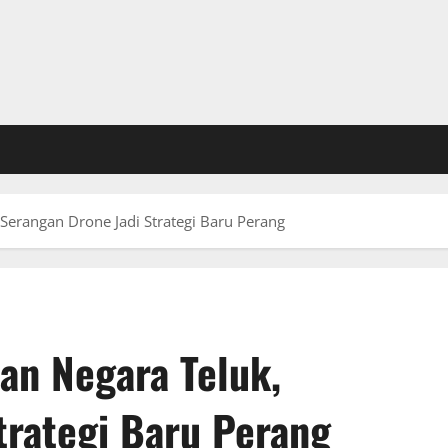
erangan Drone Jadi Strategi Baru Perang
an Negara Teluk,
trategi Baru Perang