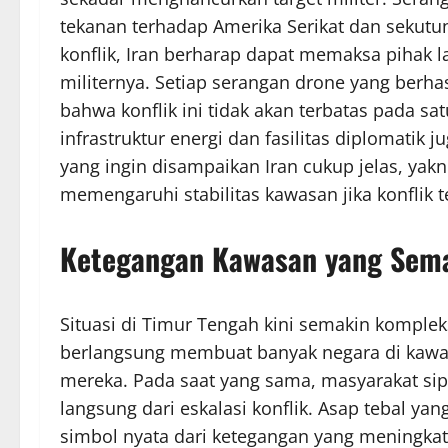
tekanan terhadap Amerika Serikat dan sekut
konflik, Iran berharap dapat memaksa pihak
militernya. Setiap serangan drone yang ber
bahwa konflik ini tidak akan terbatas pada sat
infrastruktur energi dan fasilitas diplomatik
yang ingin disampaikan Iran cukup jelas, y
memengaruhi stabilitas kawasan jika konflik t
Ketegangan Kawasan yang Semak
Situasi di Timur Tengah kini semakin kompleks
berlangsung membuat banyak negara di kawa
mereka. Pada saat yang sama, masyarakat sip
langsung dari eskalasi konflik. Asap tebal yan
simbol nyata dari ketegangan yang meningkat.