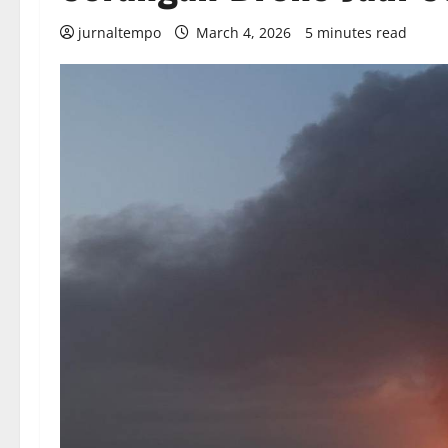
jurnaltempo
March 4, 2026
5 minutes read