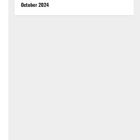
October 2024