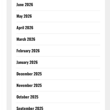
June 2026
May 2026
April 2026
March 2026
February 2026
January 2026
December 2025
November 2025
October 2025
September 2025