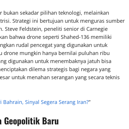
bukan sekadar pilihan teknologi, melainkan
ttrisi. Strategi ini bertujuan untuk menguras sumber
Steve Feldstein, peneliti senior di Carnegie
kan bahwa drone seperti Shahed-136 memiliki
ingkan rudal pencegat yang digunakan untuk
 drone mungkin hanya bernilai puluhan ribu
yang digunakan untuk menembaknya jatuh bisa
menciptakan dilema strategis bagi negara yang
esar untuk menahan serangan yang secara teknis
i Bahrain, Sinyal Segera Serang Iran?
“
a Geopolitik Baru