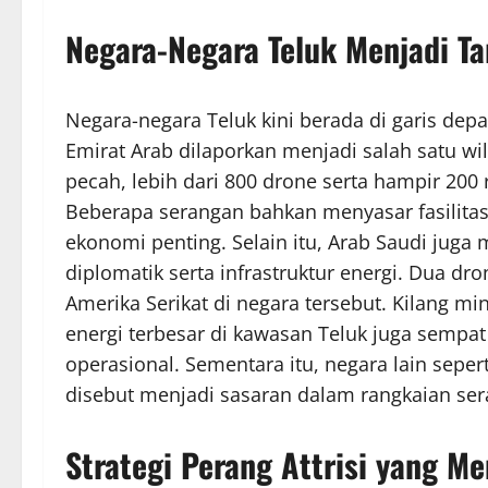
Negara-Negara Teluk Menjadi T
Negara-negara Teluk kini berada di garis depa
Emirat Arab dilaporkan menjadi salah satu wil
pecah, lebih dari 800 drone serta hampir 200 
Beberapa serangan bahkan menyasar fasilitas 
ekonomi penting. Selain itu, Arab Saudi juga
diplomatik serta infrastruktur energi. Dua 
Amerika Serikat di negara tersebut. Kilang mi
energi terbesar di kawasan Teluk juga semp
operasional. Sementara itu, negara lain seper
disebut menjadi sasaran dalam rangkaian ser
Strategi Perang Attrisi yang 