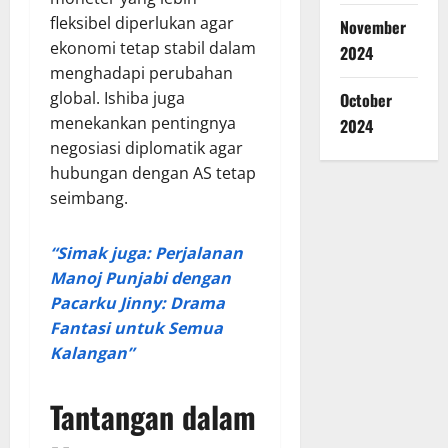
fleksibel diperlukan agar
November
ekonomi tetap stabil dalam
2024
menghadapi perubahan
global. Ishiba juga
October
menekankan pentingnya
2024
negosiasi diplomatik agar
hubungan dengan AS tetap
seimbang.
“Simak juga: Perjalanan
Manoj Punjabi dengan
Pacarku Jinny: Drama
Fantasi untuk Semua
Kalangan”
Tantangan dalam