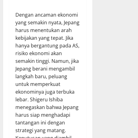
Dengan ancaman ekonomi
yang semakin nyata, Jepang
harus menentukan arah
kebijakan yang tepat. Jika
hanya bergantung pada AS,
risiko ekonomi akan
semakin tinggi. Namun, jika
Jepang berani mengambil
langkah baru, peluang
untuk memperkuat
ekonominya juga terbuka
lebar. Shigeru Ishiba
menegaskan bahwa Jepang
harus siap menghadapi
tantangan ini dengan
strategi yang matang.