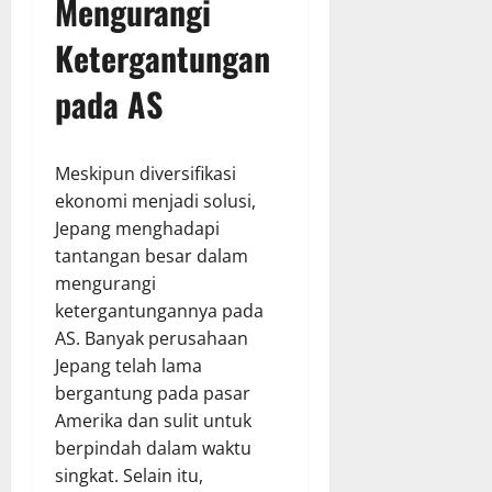
Mengurangi
Ketergantungan
pada AS
Meskipun diversifikasi
ekonomi menjadi solusi,
Jepang menghadapi
tantangan besar dalam
mengurangi
ketergantungannya pada
AS. Banyak perusahaan
Jepang telah lama
bergantung pada pasar
Amerika dan sulit untuk
berpindah dalam waktu
singkat. Selain itu,