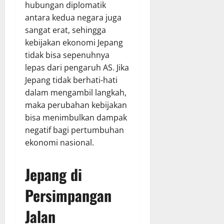
hubungan diplomatik
antara kedua negara juga
sangat erat, sehingga
kebijakan ekonomi Jepang
tidak bisa sepenuhnya
lepas dari pengaruh AS. Jika
Jepang tidak berhati-hati
dalam mengambil langkah,
maka perubahan kebijakan
bisa menimbulkan dampak
negatif bagi pertumbuhan
ekonomi nasional.
Jepang di
Persimpangan
Jalan