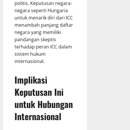
politis. Keputusan negara-
negara seperti Hungaria
untuk menarik diri dari ICC
menambah panjang daftar
negara yang memiliki
pandangan skeptis
terhadap peran ICC dalam
sistem hukum
internasional.
Implikasi
Keputusan Ini
untuk Hubungan
Internasional