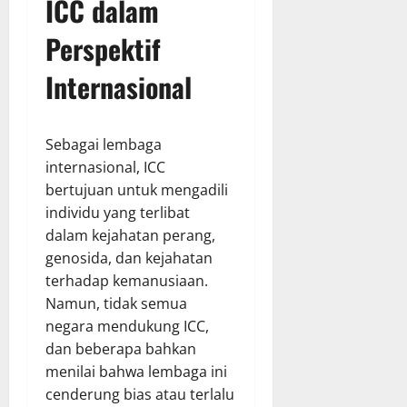
ICC dalam
Perspektif
Internasional
Sebagai lembaga
internasional, ICC
bertujuan untuk mengadili
individu yang terlibat
dalam kejahatan perang,
genosida, dan kejahatan
terhadap kemanusiaan.
Namun, tidak semua
negara mendukung ICC,
dan beberapa bahkan
menilai bahwa lembaga ini
cenderung bias atau terlalu