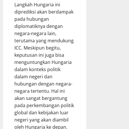
Langkah Hungaria ini
diprediksi akan berdampak
pada hubungan
diplomatiknya dengan
negara-negara lain,
terutama yang mendukung
ICC. Meskipun begitu,
keputusan ini juga bisa
menguntungkan Hungaria
dalam konteks politik
dalam negeri dan
hubungan dengan negara-
negara tertentu. Hal ini
akan sangat bergantung
pada perkembangan politik
global dan kebijakan luar
negeri yang akan diambil
oleh Hungaria ke depan.