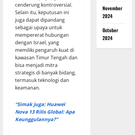
cenderung kontroversial.
November
Selain itu, keputusan ini
2024
juga dapat dipandang
sebagai upaya untuk
October
mempererat hubungan
2024
dengan Israel, yang
memiliki pengaruh kuat di
kawasan Timur Tengah dan
bisa menjadi mitra
strategis di banyak bidang,
termasuk teknologi dan
keamanan.
“Simak juga: Huawei
Nova 13 Rilis Global: Apa
Keunggulannya?”